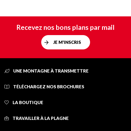
Recevez nos bons plans par mail
JE M'INSCRIS
UNE MONTAGNE À TRANSMETTRE
TÉLÉCHARGEZ NOS BROCHURES
LA BOUTIQUE
TRAVAILLER À LA PLAGNE