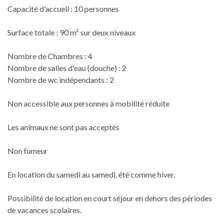
Capacité d'accueil : 10 personnes
Surface totale : 90 m² sur deux niveaux
Nombre de Chambres : 4
Nombre de salles d'eau (douche) : 2
Nombre de wc indépendants : 2
Non accessible aux personnes à mobilité réduite
Les animaux ne sont pas acceptés
Non fumeur
En location du samedi au samedi, été comme hiver.
Possibilité de location en court séjour en dehors des périodes
de vacances scolaires.