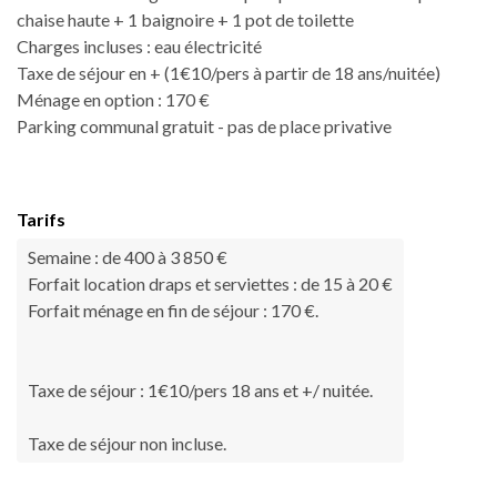
chaise haute + 1 baignoire + 1 pot de toilette
Charges incluses : eau électricité
Taxe de séjour en + (1€10/pers à partir de 18 ans/nuitée)
Ménage en option : 170 €
Parking communal gratuit - pas de place privative
Tarifs
Semaine : de 400 à 3 850 €
Forfait location draps et serviettes : de 15 à 20 €
Forfait ménage en fin de séjour : 170 €.
Taxe de séjour : 1€10/pers 18 ans et +/ nuitée.
Taxe de séjour non incluse.