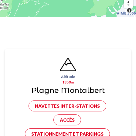
Altitude
1350m
Plagne Montalbert
NAVETTES INTER-STATIONS
ACCÈS
STATIONNEMENT ET PARKINGS