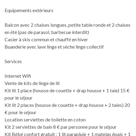
Equipements extérieurs
Balcon avec 2 chaises longues, petite table ronde et 2 chaises
en été (pas de parasol, barbecue interdit)
Casier à skis commun et chauffé en hiver
Buanderie avec lave linge et sèche linge collectif
Services
Internet Wifi
Vente de kits de linge de lit
Kit lit 1 place (housse de couette + drap housse + 1 taie) 15 €
pour le séjour
Kit lit 2 places (housse de couette + drap housse + 2 taies) 20
€ pour le séjour
Location serviettes de toilette en coton
Kit 2 serviettes de bain 8 € par personne pour le séjour
Kit Bébé confort gratuit : 1 lit parapluie + 1 matelas épais + 1