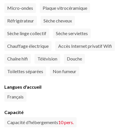
Micro-ondes
Plaque vitrocéramique
Réfrigérateur
Sèche cheveux
Sèche linge collectif
Sèche serviettes
Chauffage électrique
Accès Internet privatif Wifi
Chaîne hifi
Télévision
Douche
Toilettes séparées
Non fumeur
Langues d'accueil
Français
Capacité
Capacité d'hébergements
10 pers.