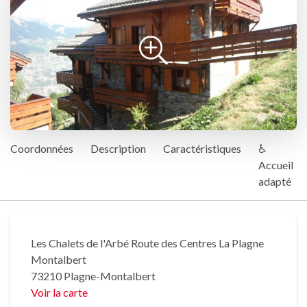
Coordonnées
Description
Caractéristiques
♿
Accueil
adapté
Les Chalets de l'Arbé Route des Centres La Plagne
Montalbert
73210 Plagne-Montalbert
Voir la carte