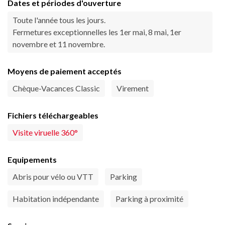
Dates et périodes d'ouverture
Toute l'année tous les jours.
Fermetures exceptionnelles les 1er mai, 8 mai, 1er
novembre et 11 novembre.
Moyens de paiement acceptés
Chèque-Vacances Classic
Virement
Fichiers téléchargeables
Visite viruelle 360°
Equipements
Abris pour vélo ou VTT
Parking
Habitation indépendante
Parking à proximité