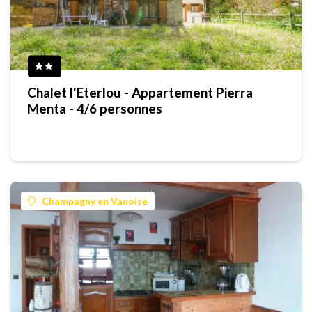
Chalet l'Eterlou - Appartement Pierra
Menta - 4/6 personnes
Champagny en Vanoise