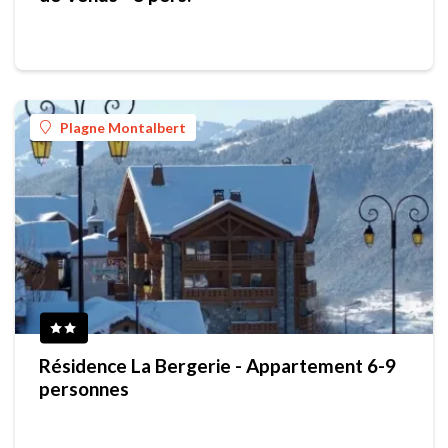
Plagne Montalbert
Résidence La Bergerie - Appartement 6-9
personnes