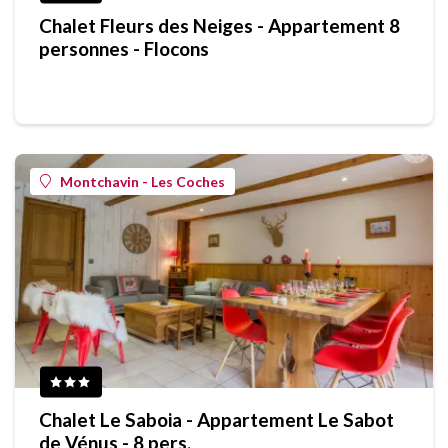
Chalet Fleurs des Neiges - Appartement 8
personnes - Flocons
Montchavin - Les Coches
Chalet Le Saboia - Appartement Le Sabot
de Vénus - 8 pers.