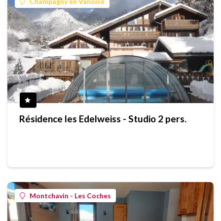
Champagny en Vanoise
Résidence les Edelweiss - Studio 2 pers.
Montchavin - Les Coches