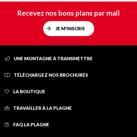
Recevez nos bons plans par mail
JE M'INSCRIS
UNE MONTAGNE À TRANSMETTRE
TÉLÉCHARGEZ NOS BROCHURES
LA BOUTIQUE
TRAVAILLER À LA PLAGNE
FAQ LA PLAGNE