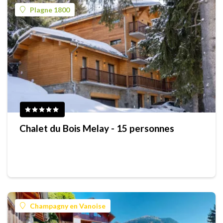
Plagne 1800
Chalet du Bois Melay - 15 personnes
Champagny en Vanoise