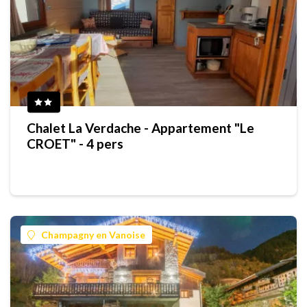
Chalet La Verdache - Appartement "Le
CROET" - 4 pers
Champagny en Vanoise