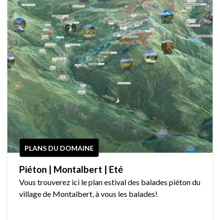
PLANS DU DOMAINE
Piéton | Montalbert | Eté
Vous trouverez ici le plan estival des balades piéton du
village de Montalbert, à vous les balades!