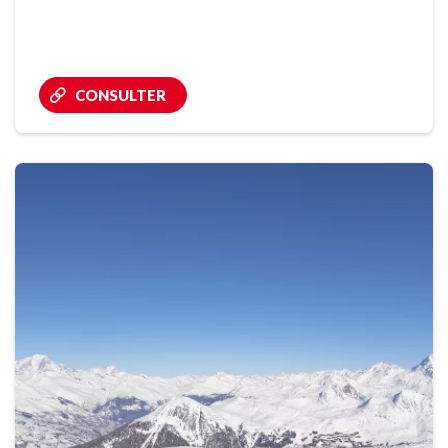
CONSULTER