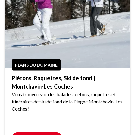
PLANS DU DOMAINE
Piétons, Raquettes, Ski de fond |
Montchavin-Les Coches
Vous trouverez ici les balades piétons, raquettes et
itinéraires de ski de fond de la Plagne Montchavin-Les
Coches !