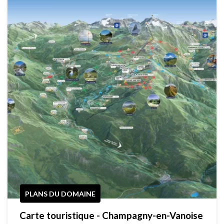
PLANS DU DOMAINE
Carte touristique - Champagny-en-Vanoise