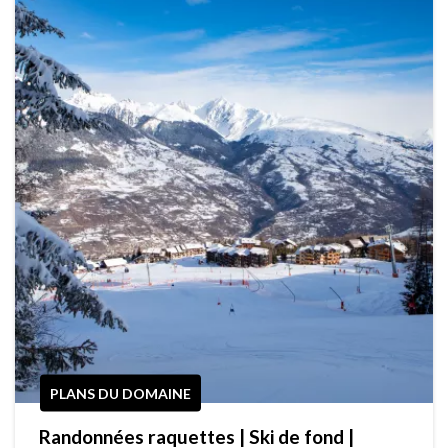
PLANS DU DOMAINE
Randonnées raquettes | Ski de fond |