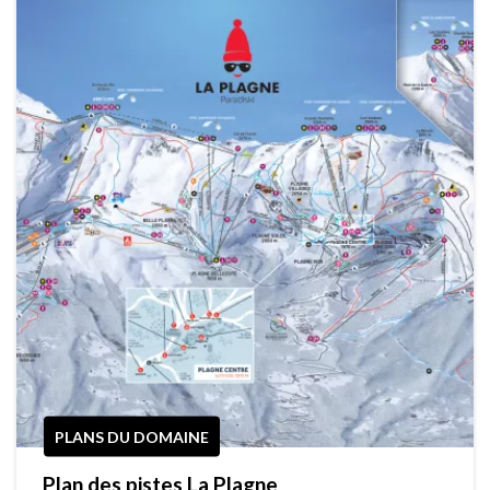
PLANS DU DOMAINE
Plan des pistes La Plagne