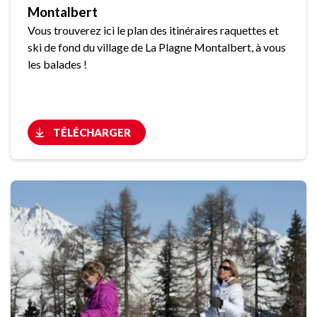
Montalbert
Vous trouverez ici le plan des itinéraires raquettes et
ski de fond du village de La Plagne Montalbert, à vous
les balades !
TÉLÉCHARGER