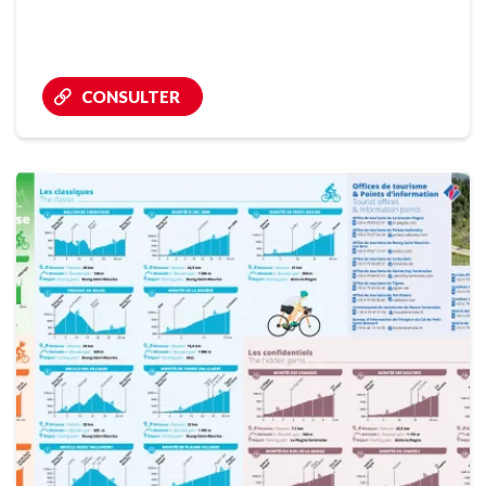
CONSULTER