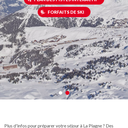
FORFAITS DE SKI
Plus d'infos pour préparer votre séjour à La Plagne ? Des