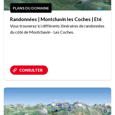
PLANS DU DOMAINE
Randonnées | Montchavin les Coches | Eté
Vous trouverez ici différents itinéraires de randonnées
du côté de Montchavin - Les Coches.
CONSULTER