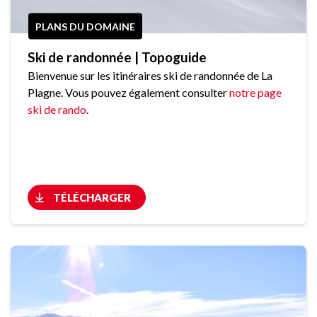
PLANS DU DOMAINE
Ski de randonnée | Topoguide
Bienvenue sur les itinéraires ski de randonnée de La
Plagne. Vous pouvez également consulter
notre page
ski de rando
.
TÉLÉCHARGER