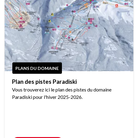
PLANS DU DOMAINE
Plan des pistes Paradiski
Vous trouverez ici le plan des pistes du domaine
Paradiski pour l'hiver 2025-2026.