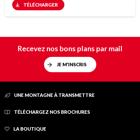
TÉLÉCHARGER
Recevez nos bons plans par mail
JE M'INSCRIS
UNE MONTAGNE À TRANSMETTRE
TÉLÉCHARGEZ NOS BROCHURES
LA BOUTIQUE