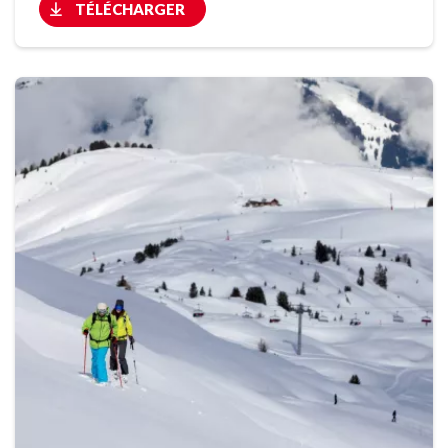
TÉLÉCHARGER