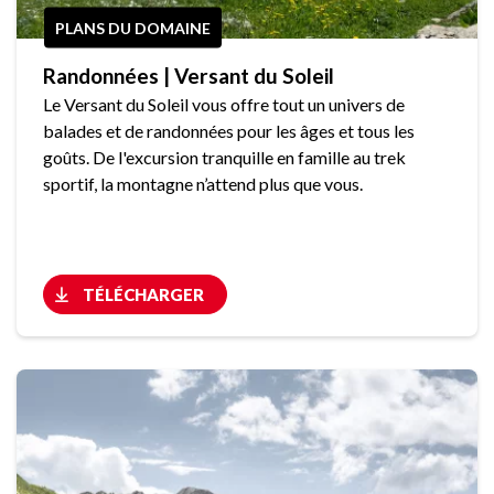
PLANS DU DOMAINE
Randonnées | Versant du Soleil
Le Versant du Soleil vous offre tout un univers de
balades et de randonnées pour les âges et tous les
goûts. De l'excursion tranquille en famille au trek
sportif, la montagne n’attend plus que vous.
TÉLÉCHARGER