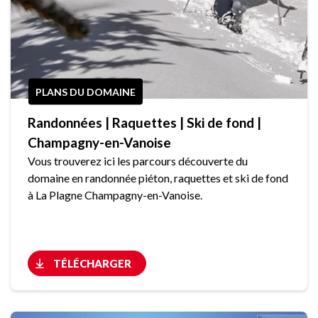
PLANS DU DOMAINE
Randonnées | Raquettes | Ski de fond |
Champagny-en-Vanoise
Vous trouverez ici les parcours découverte du
domaine en randonnée piéton, raquettes et ski de fond
à La Plagne Champagny-en-Vanoise.
TÉLÉCHARGER