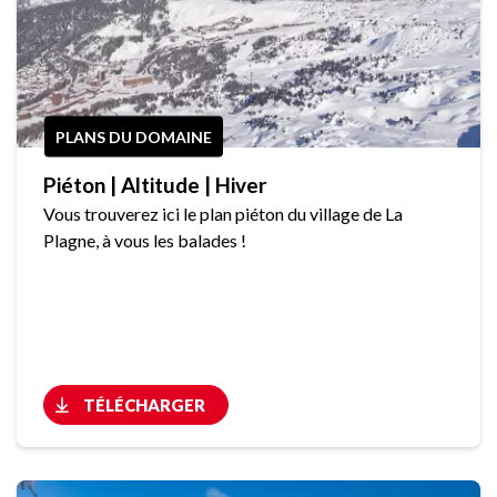
PLANS DU DOMAINE
Piéton | Altitude | Hiver
Vous trouverez ici le plan piéton du village de La
Plagne, à vous les balades !
TÉLÉCHARGER