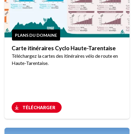
PLANS DU DOMAINE
Carte itinéraires Cyclo Haute-Tarentaise
Téléchargez la cartes des itinéraires vélo de route en
Haute-Tarentaise.
TÉLÉCHARGER