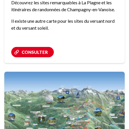
Découvrez les sites remarquables à La Plagne et les
itinéraires de randonnées de Champagny-en-Vanoise.
Il existe une autre carte pour les sites du versant nord
et du versant soleil.
CONSULTER