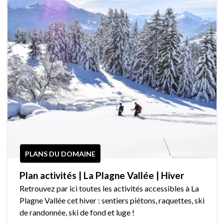
PLANS DU DOMAINE
Plan activités | La Plagne Vallée | Hiver
Retrouvez par ici toutes les activités accessibles à La
Plagne Vallée cet hiver : sentiers piétons, raquettes, ski
de randonnée, ski de fond et luge !