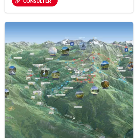
CONSULTER