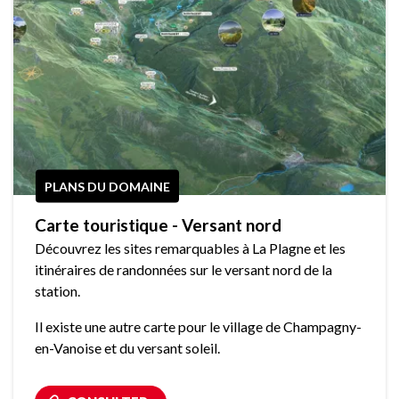
PLANS DU DOMAINE
Carte touristique - Versant nord
Découvrez les sites remarquables à La Plagne et les
itinéraires de randonnées sur le versant nord de la
station.
Il existe une autre carte pour le village de Champagny-
en-Vanoise et du versant soleil.