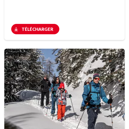
TÉLÉCHARGER