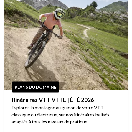
PLANS DU DOMAINE
Itinéraires VTT VTTE | ÉTÉ 2026
Explorez la montagne au guidon de votre VTT
classique ou électrique, sur nos itinéraires balisés
adaptés à tous les niveaux de pratique.