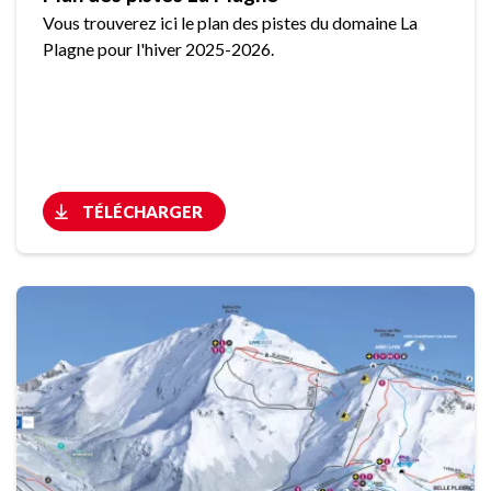
Vous trouverez ici le plan des pistes du domaine La
Plagne pour l'hiver 2025-2026.
TÉLÉCHARGER