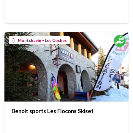
Montchavin - Les Coches
Benoit sports Les Flocons Skiset