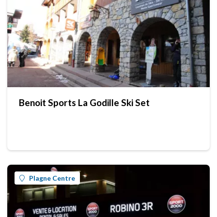
Benoit Sports La Godille Ski Set
Plagne Centre