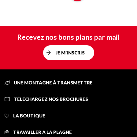
Recevez nos bons plans par mail
JE M'INSCRIS
UNE MONTAGNE À TRANSMETTRE
TÉLÉCHARGEZ NOS BROCHURES
LA BOUTIQUE
TRAVAILLER À LA PLAGNE