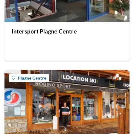
Intersport Plagne Centre
Plagne Centre