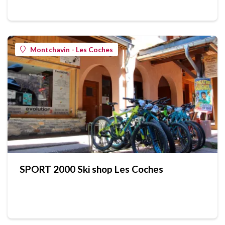
Montchavin - Les Coches
SPORT 2000 Ski shop Les Coches