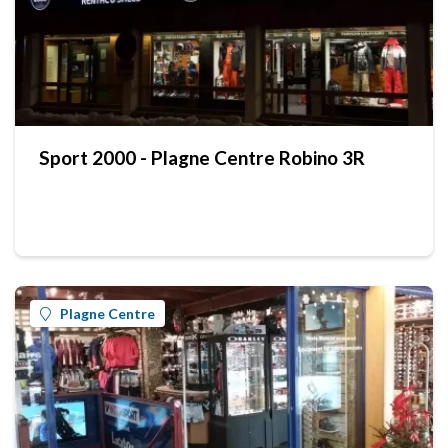
Sport 2000 - Plagne Centre Robino 3R
Plagne Centre