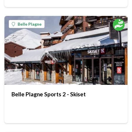
Belle Plagne
Belle Plagne Sports 2 - Skiset