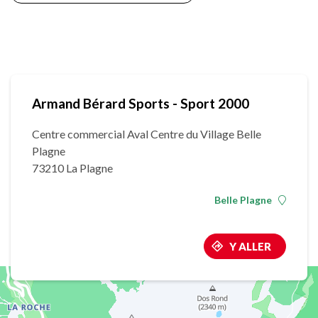
Armand Bérard Sports - Sport 2000
Centre commercial Aval Centre du Village Belle
Plagne
73210 La Plagne
Belle Plagne
Y ALLER