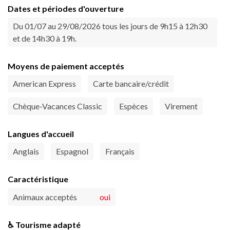
Dates et périodes d'ouverture
Du 01/07 au 29/08/2026 tous les jours de 9h15 à 12h30
et de 14h30 à 19h.
Moyens de paiement acceptés
American Express
Carte bancaire/crédit
Chèque-Vacances Classic
Espèces
Virement
Langues d'accueil
Anglais
Espagnol
Français
Caractéristique
Animaux acceptés
oui
♿ Tourisme adapté