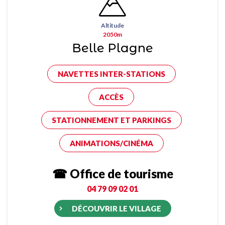
Altitude
2050m
Belle Plagne
NAVETTES INTER-STATIONS
ACCÈS
STATIONNEMENT ET PARKINGS
ANIMATIONS/CINÉMA
☎ Office de tourisme
04 79 09 02 01
DÉCOUVRIR LE VILLAGE