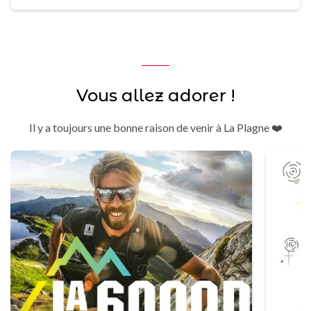
Vous allez adorer !
Il y a toujours une bonne raison de venir à La Plagne ❤️