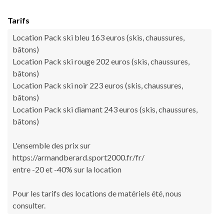
Tarifs
Location Pack ski bleu 163 euros (skis, chaussures,
bâtons)
Location Pack ski rouge 202 euros (skis, chaussures,
bâtons)
Location Pack ski noir 223 euros (skis, chaussures,
bâtons)
Location Pack ski diamant 243 euros (skis, chaussures,
bâtons)
L'ensemble des prix sur
https://armandberard.sport2000.fr/fr/
entre -20 et -40% sur la location
Pour les tarifs des locations de matériels été, nous
consulter.