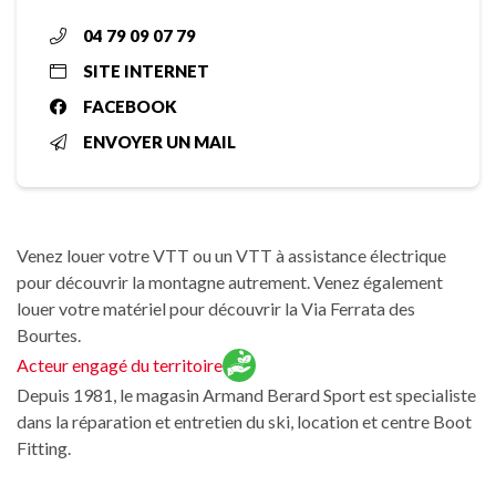
04 79 09 07 79
SITE INTERNET
FACEBOOK
ENVOYER UN MAIL
Venez louer votre VTT ou un VTT à assistance électrique
pour découvrir la montagne autrement. Venez également
louer votre matériel pour découvrir la Via Ferrata des
Bourtes.
Acteur engagé du territoire
Depuis 1981, le magasin Armand Berard Sport est specialiste
dans la réparation et entretien du ski, location et centre Boot
Fitting.