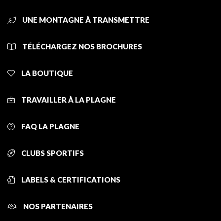
UNE MONTAGNE À TRANSMETTRE
TÉLÉCHARGEZ NOS BROCHURES
LA BOUTIQUE
TRAVAILLER À LA PLAGNE
FAQ LA PLAGNE
CLUBS SPORTIFS
LABELS & CERTIFICATIONS
NOS PARTENAIRES