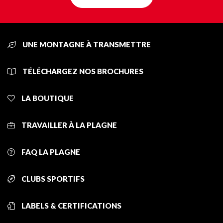
UNE MONTAGNE À TRANSMETTRE
TÉLÉCHARGEZ NOS BROCHURES
LA BOUTIQUE
TRAVAILLER À LA PLAGNE
FAQ LA PLAGNE
CLUBS SPORTIFS
LABELS & CERTIFICATIONS