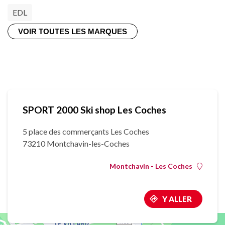
EDL
VOIR TOUTES LES MARQUES
SPORT 2000 Ski shop Les Coches
5 place des commerçants Les Coches
73210 Montchavin-les-Coches
Montchavin - Les Coches
Y ALLER