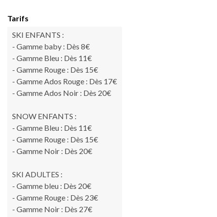
Tarifs
SKI ENFANTS :
- Gamme baby : Dès 8€
- Gamme Bleu : Dès 11€
- Gamme Rouge : Dès 15€
- Gamme Ados Rouge : Dès 17€
- Gamme Ados Noir : Dès 20€
SNOW ENFANTS :
- Gamme Bleu : Dès 11€
- Gamme Rouge : Dès 15€
- Gamme Noir : Dès 20€
SKI ADULTES :
- Gamme bleu : Dès 20€
- Gamme Rouge : Dès 23€
- Gamme Noir : Dès 27€