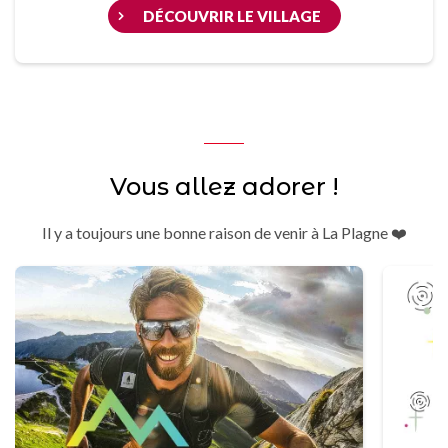
DÉCOUVRIR LE VILLAGE
Vous allez adorer !
Il y a toujours une bonne raison de venir à La Plagne ❤️