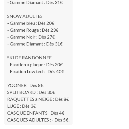
- Gamme Diamant : Dès 31€
SNOW ADULTES :
- Gamme bleu : Dès 20€
- Gamme Rouge : Dès 23€
- Gamme Noir : Dès 27€
- Gamme Diamant : Dès 31€
SKI DE RANDONNEE :
- Fixation à plaque : Dès 30€
- Fixation Low tech : Dès 40€
YOONER : Dès 8€
SPLITBOARD : Dès 30€
RAQUETTES à NEIGE : Dès 8€
LUGE : Dès 3€
CASQUE ENFANTS : Dès 4€
CASQUES ADULTES : - Dès 5€.