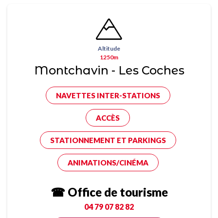
Altitude
1250m
Montchavin - Les Coches
NAVETTES INTER-STATIONS
ACCÈS
STATIONNEMENT ET PARKINGS
ANIMATIONS/CINÉMA
☎ Office de tourisme
04 79 07 82 82