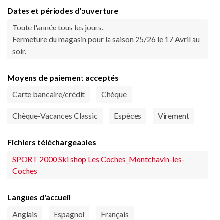
Dates et périodes d'ouverture
Toute l'année tous les jours.
Fermeture du magasin pour la saison 25/26 le 17 Avril au
soir.
Moyens de paiement acceptés
Carte bancaire/crédit
Chèque
Chèque-Vacances Classic
Espèces
Virement
Fichiers téléchargeables
SPORT 2000 Ski shop Les Coches_Montchavin-les-
Coches
Langues d'accueil
Anglais
Espagnol
Français