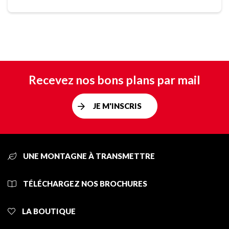
Recevez nos bons plans par mail
JE M'INSCRIS
UNE MONTAGNE À TRANSMETTRE
TÉLÉCHARGEZ NOS BROCHURES
LA BOUTIQUE