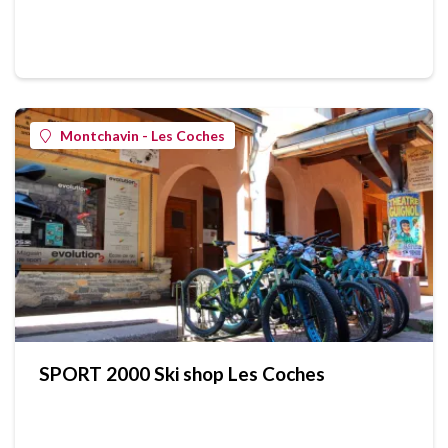
Montchavin - Les Coches
SPORT 2000 Ski shop Les Coches