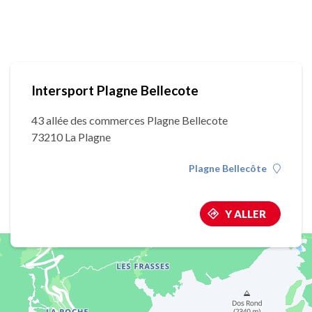
Intersport Plagne Bellecote
43 allée des commerces Plagne Bellecote
73210 La Plagne
Plagne Bellecôte
Y ALLER