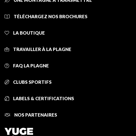
UNE MONTAGNE À TRANSMETTRE
TÉLÉCHARGEZ NOS BROCHURES
LA BOUTIQUE
TRAVAILLER À LA PLAGNE
FAQ LA PLAGNE
CLUBS SPORTIFS
LABELS & CERTIFICATIONS
NOS PARTENAIRES