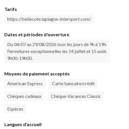
Tarifs
https://bellecote.laplagne-intersport.com/
Dates et périodes d'ouverture
Du 04/07 au 29/08/2026 tous les jours de 9h à 19h.
Fermetures exceptionnelles les 14 juillet et 15 août.
9h00-19h00.
Moyens de paiement acceptés
American Express
Carte bancaire/crédit
Chèques cadeaux
Chèque-Vacances Classic
Espèces
Langues d'accueil