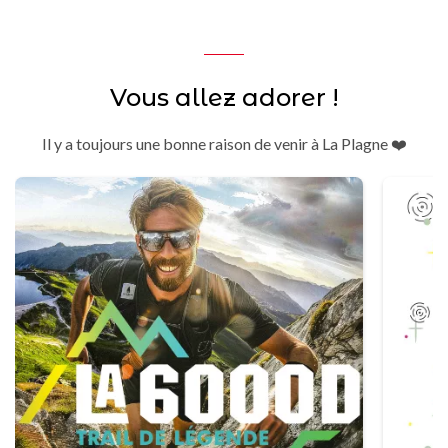
Vous allez adorer !
Il y a toujours une bonne raison de venir à La Plagne ❤️