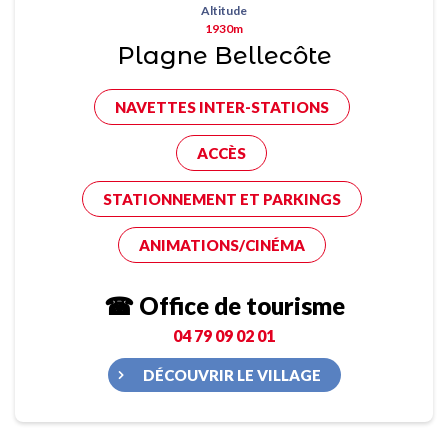
Altitude
1930m
Plagne Bellecôte
NAVETTES INTER-STATIONS
ACCÈS
STATIONNEMENT ET PARKINGS
ANIMATIONS/CINÉMA
☎ Office de tourisme
04 79 09 02 01
DÉCOUVRIR LE VILLAGE