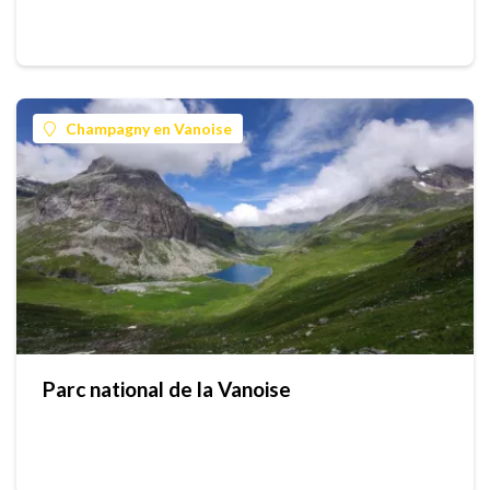
Champagny en Vanoise
Parc national de la Vanoise