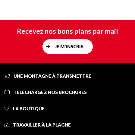
Recevez nos bons plans par mail
JE M'INSCRIS
UNE MONTAGNE À TRANSMETTRE
TÉLÉCHARGEZ NOS BROCHURES
LA BOUTIQUE
TRAVAILLER À LA PLAGNE