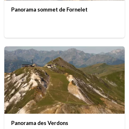
Panorama sommet de Fornelet
Panorama des Verdons