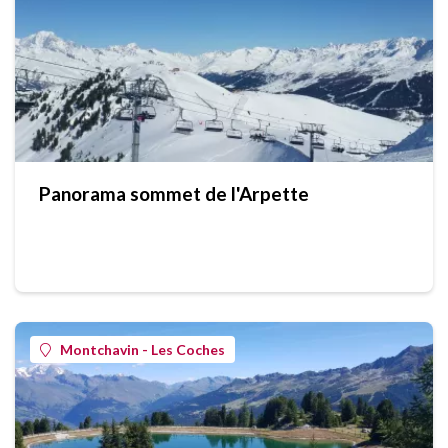
Panorama sommet de l'Arpette
Montchavin - Les Coches