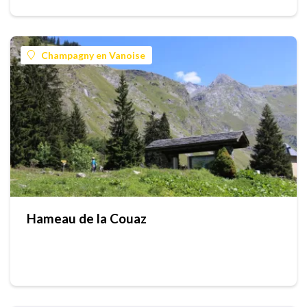
Champagny en Vanoise
Hameau de la Couaz