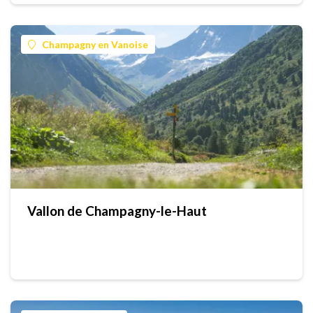
Champagny en Vanoise
Vallon de Champagny-le-Haut