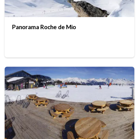
Panorama Roche de Mio