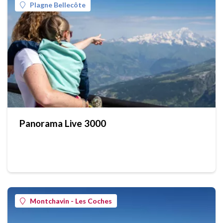
Plagne Bellecôte
Panorama Live 3000
Montchavin - Les Coches