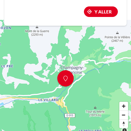
Y ALLER