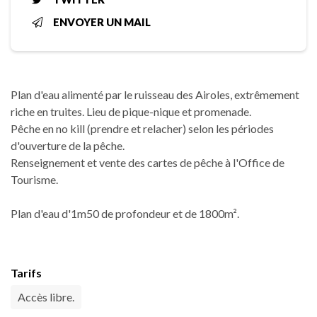
ENVOYER UN MAIL
Plan d'eau alimenté par le ruisseau des Airoles, extrêmement
riche en truites. Lieu de pique-nique et promenade.
Pêche en no kill (prendre et relacher) selon les périodes
d'ouverture de la pêche.
Renseignement et vente des cartes de pêche à l'Office de
Tourisme.
Plan d'eau d'1m50 de profondeur et de 1800m².
Tarifs
Accès libre.