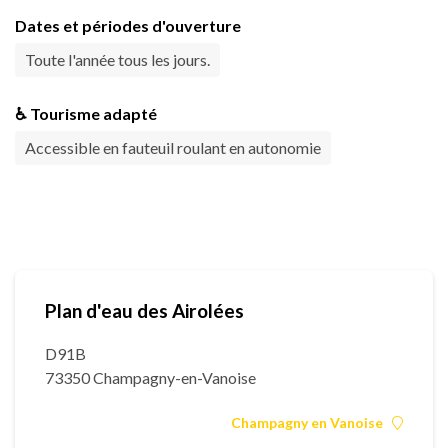
Dates et périodes d'ouverture
Toute l'année tous les jours.
♿ Tourisme adapté
Accessible en fauteuil roulant en autonomie
Plan d'eau des Airolées
D91B
73350 Champagny-en-Vanoise
Champagny en Vanoise