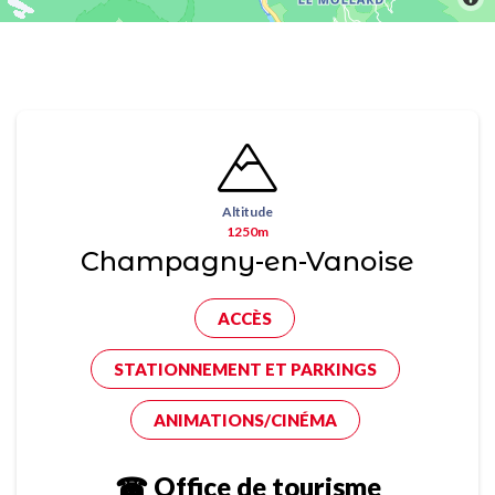
Altitude
1250m
Champagny-en-Vanoise
ACCÈS
STATIONNEMENT ET PARKINGS
ANIMATIONS/CINÉMA
☎ Office de tourisme