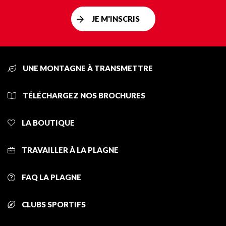
JE M'INSCRIS
UNE MONTAGNE À TRANSMETTRE
TÉLÉCHARGEZ NOS BROCHURES
LA BOUTIQUE
TRAVAILLER À LA PLAGNE
FAQ LA PLAGNE
CLUBS SPORTIFS