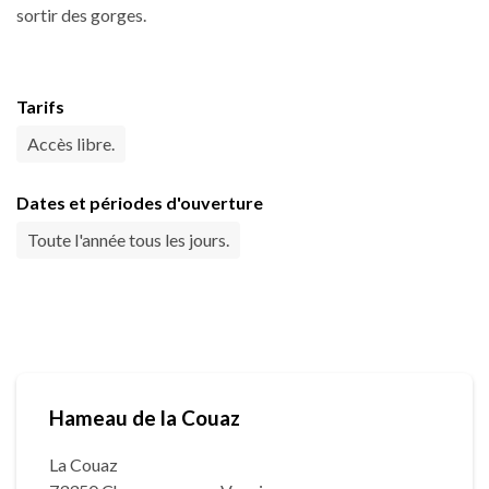
sortir des gorges.
Tarifs
Accès libre.
Dates et périodes d'ouverture
Toute l'année tous les jours.
Hameau de la Couaz
La Couaz