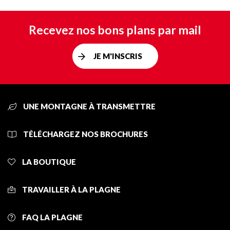
Recevez nos bons plans par mail
JE M'INSCRIS
UNE MONTAGNE À TRANSMETTRE
TÉLÉCHARGEZ NOS BROCHURES
LA BOUTIQUE
TRAVAILLER À LA PLAGNE
FAQ LA PLAGNE