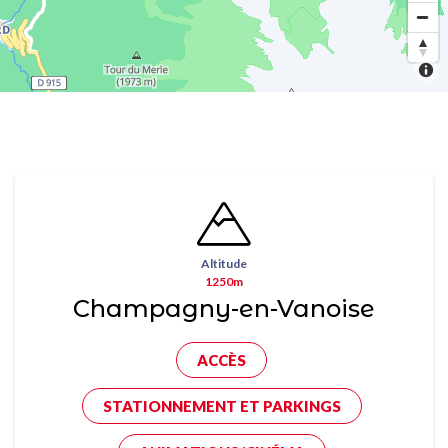
Altitude
1250m
Champagny-en-Vanoise
ACCÈS
STATIONNEMENT ET PARKINGS