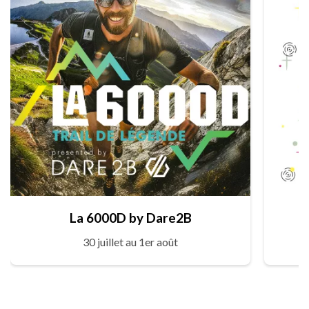
La 6000D by Dare2B
30 juillet au 1er août