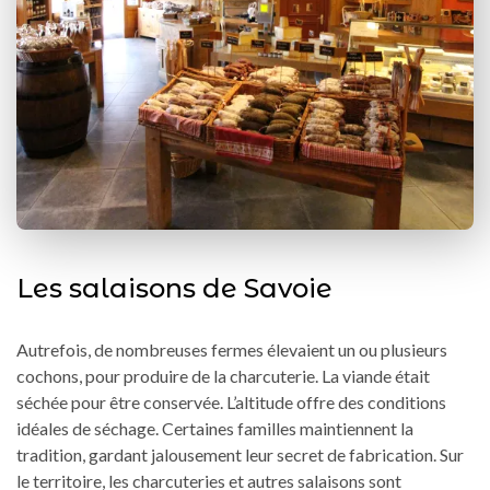
Les salaisons de Savoie
Autrefois, de nombreuses fermes élevaient un ou plusieurs
cochons, pour produire de la charcuterie. La viande était
séchée pour être conservée. L’altitude offre des conditions
idéales de séchage. Certaines familles maintiennent la
tradition, gardant jalousement leur secret de fabrication. Sur
le territoire, les charcuteries et autres salaisons sont