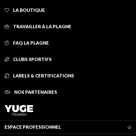
LA BOUTIQUE
TRAVAILLER À LA PLAGNE
FAQ LA PLAGNE
CLUBS SPORTIFS
LABELS & CERTIFICATIONS
NOS PARTENAIRES
ESPACE PROFESSIONNEL