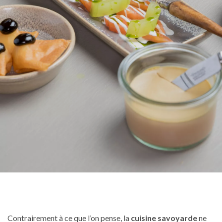
Contrairement à ce que l’on pense, la
cuisine savoyarde
ne