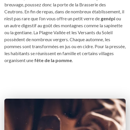
breuvage, poussez donc la porte de la Brasserie des
Ceutrons. En fin de repas, dans de nombreux établissement, il
n’est pas rare que l’on vous offre un petit verre de
genépi
ou
un autre digestif au goût des montagnes comme la sapinette
ou la gentiane. La Plagne Vallée et les Versants du Soleil
possèdent de nombreux vergers. Chaque automne, les
pommes sont transformées en jus ou en cidre. Pour la pressée,
les habitants se réunissent en famille et certains villages
organisent une
fête de la pomme
.