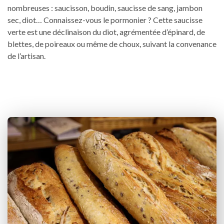
nombreuses : saucisson, boudin, saucisse de sang, jambon
sec, diot… Connaissez-vous le pormonier ? Cette saucisse
verte est une déclinaison du diot, agrémentée d’épinard, de
blettes, de poireaux ou même de choux, suivant la convenance
de l’artisan.