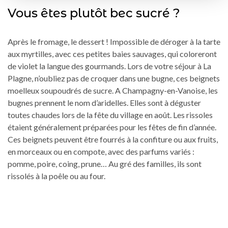
Vous êtes plutôt bec sucré ?
Après le fromage, le dessert ! Impossible de déroger à la tarte
aux myrtilles, avec ces petites baies sauvages, qui coloreront
de violet la langue des gourmands. Lors de votre séjour à La
Plagne, n’oubliez pas de croquer dans une bugne, ces beignets
moelleux soupoudrés de sucre. A Champagny-en-Vanoise, les
bugnes prennent le nom d’aridelles. Elles sont à déguster
toutes chaudes lors de la fête du village en août. Les rissoles
étaient généralement préparées pour les fêtes de fin d’année.
Ces beignets peuvent être fourrés à la confiture ou aux fruits,
en morceaux ou en compote, avec des parfums variés :
pomme, poire, coing, prune… Au gré des familles, ils sont
rissolés à la poêle ou au four.