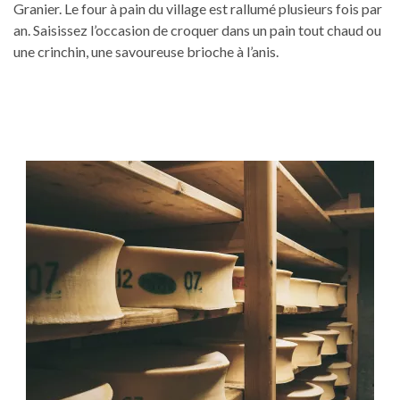
Granier. Le four à pain du village est rallumé plusieurs fois par
an. Saisissez l’occasion de croquer dans un pain tout chaud ou
une crinchin, une savoureuse brioche à l’anis.