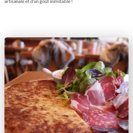
artisanale et d’un goût inimitable !