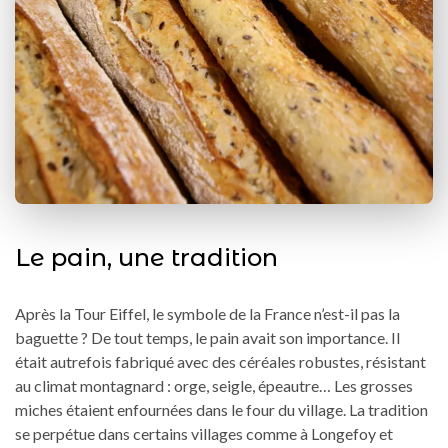
Le pain, une tradition
Après la Tour Eiffel, le symbole de la France n’est-il pas la
baguette ? De tout temps, le pain avait son importance. Il
était autrefois fabriqué avec des céréales robustes, résistant
au climat montagnard : orge, seigle, épeautre… Les grosses
miches étaient enfournées dans le four du village. La tradition
se perpétue dans certains villages comme à Longefoy et