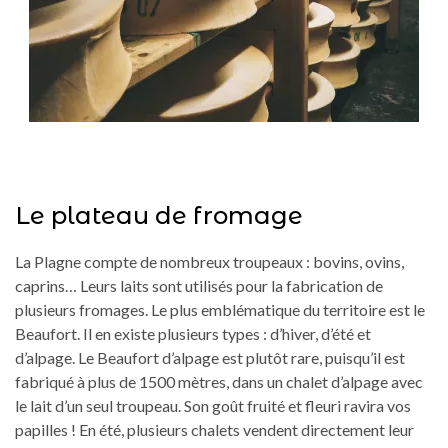
Le plateau de fromage
La Plagne compte de nombreux troupeaux : bovins, ovins,
caprins… Leurs laits sont utilisés pour la fabrication de
plusieurs fromages. Le plus emblématique du territoire est le
Beaufort. Il en existe plusieurs types : d’hiver, d’été et
d’alpage. Le Beaufort d’alpage est plutôt rare, puisqu’il est
fabriqué à plus de 1500 mètres, dans un chalet d’alpage avec
le lait d’un seul troupeau. Son goût fruité et fleuri ravira vos
papilles ! En été, plusieurs chalets vendent directement leur