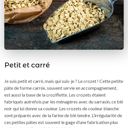
Petit et carré
Je suis petit et carré, mais qui suis-je ? Le crozet ! Cette petite
pâte de forme carrée, souvent servie en accompagnement,
est aussi la base de la croziflette. Les crozets étaient
fabriqués autrefois par les ménagères avec du sarrasin, ce blé
noir qui lui donne sa couleur. Les crozets de couleur blanche
sont préparés avec de la farine de blé tendre. L’irrégularité de
ces petites pâtes est souvent le gage d’une fabrication plus