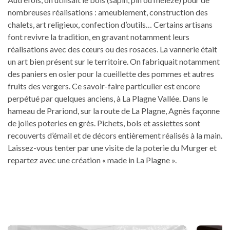
nombreuses réalisations : ameublement, construction des
chalets, art religieux, confection d’outils… Certains artisans
font revivre la tradition, en gravant notamment leurs
réalisations avec des cœurs ou des rosaces. La vannerie était
un art bien présent sur le territoire. On fabriquait notamment
des paniers en osier pour la cueillette des pommes et autres
fruits des vergers. Ce savoir-faire particulier est encore
perpétué par quelques anciens, à La Plagne Vallée. Dans le
hameau de Prariond, sur la route de La Plagne, Agnès façonne
de jolies poteries en grès. Pichets, bols et assiettes sont
recouverts d’émail et de décors entièrement réalisés à la main.
Laissez-vous tenter par une visite de la poterie du Murger et
repartez avec une création « made in La Plagne ».