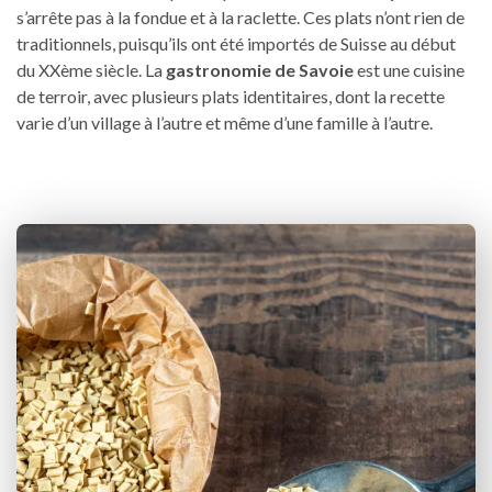
s’arrête pas à la fondue et à la raclette. Ces plats n’ont rien de
traditionnels, puisqu’ils ont été importés de Suisse au début
du XXème siècle. La
gastronomie de Savoie
est une cuisine
de terroir, avec plusieurs plats identitaires, dont la recette
varie d’un village à l’autre et même d’une famille à l’autre.