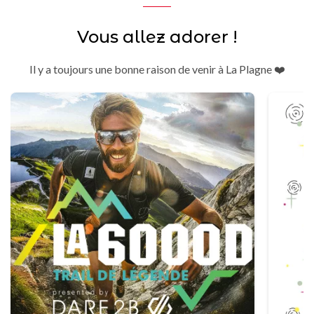
Vous allez adorer !
Il y a toujours une bonne raison de venir à La Plagne ❤️