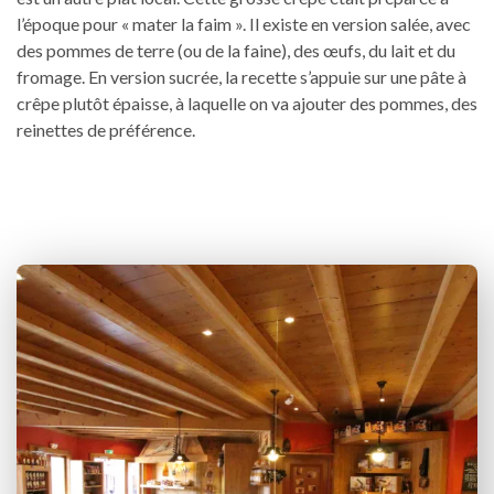
l’époque pour « mater la faim ». Il existe en version salée, avec
des pommes de terre (ou de la faine), des œufs, du lait et du
fromage. En version sucrée, la recette s’appuie sur une pâte à
crêpe plutôt épaisse, à laquelle on va ajouter des pommes, des
reinettes de préférence.