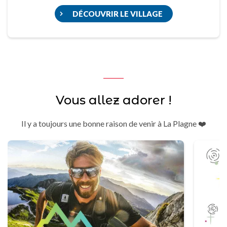
DÉCOUVRIR LE VILLAGE
Vous allez adorer !
Il y a toujours une bonne raison de venir à La Plagne ❤️