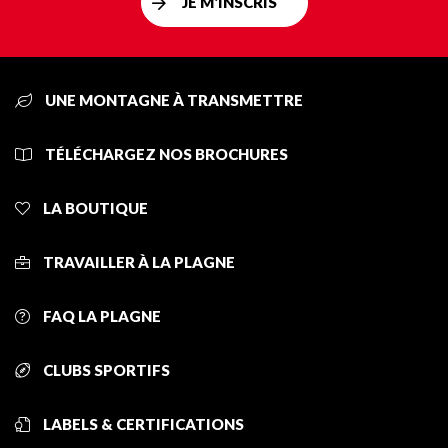
JE M'INSCRIS
UNE MONTAGNE À TRANSMETTRE
TÉLÉCHARGEZ NOS BROCHURES
LA BOUTIQUE
TRAVAILLER À LA PLAGNE
FAQ LA PLAGNE
CLUBS SPORTIFS
LABELS & CERTIFICATIONS