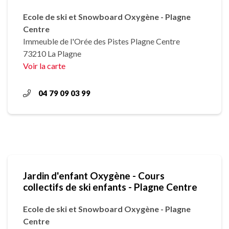
Ecole de ski et Snowboard Oxygène - Plagne
Centre
Immeuble de l'Orée des Pistes Plagne Centre
73210 La Plagne
Voir la carte
04 79 09 03 99
Jardin d'enfant Oxygène - Cours
collectifs de ski enfants - Plagne Centre
Ecole de ski et Snowboard Oxygène - Plagne
Centre