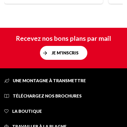
Recevez nos bons plans par mail
JE M'INSCRIS
UNE MONTAGNE À TRANSMETTRE
TÉLÉCHARGEZ NOS BROCHURES
LA BOUTIQUE
TRAVAILLER À LA PLAGNE