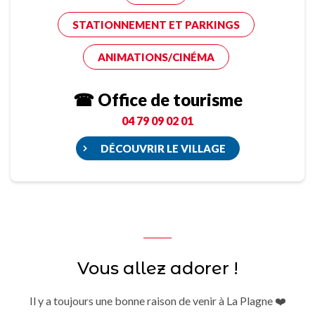
STATIONNEMENT ET PARKINGS
ANIMATIONS/CINÉMA
☎ Office de tourisme
04 79 09 02 01
DÉCOUVRIR LE VILLAGE
Vous allez adorer !
Il y a toujours une bonne raison de venir à La Plagne ❤️