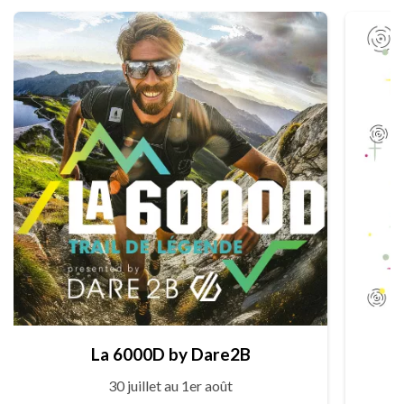
La 6000D by Dare2B
30 juillet au 1er août