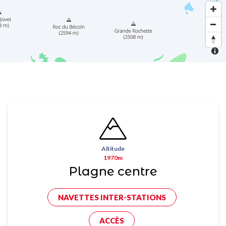
Altitude
1970m
Plagne centre
NAVETTES INTER-STATIONS
ACCÈS