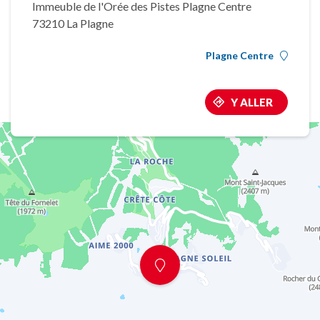
Immeuble de l'Orée des Pistes Plagne Centre
73210 La Plagne
Plagne Centre
Y ALLER