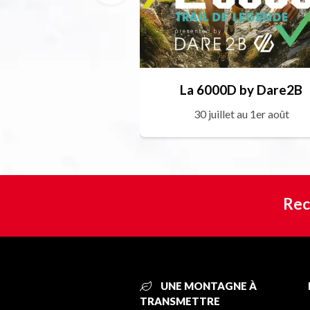
La 6000D by Dare2B
30 juillet au 1er août
Rec
UNE MONTAGNE À
TRANSMETTRE