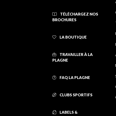
TÉLÉCHARGEZ NOS
BROCHURES
LA BOUTIQUE
TRAVAILLER À LA
PLAGNE
FAQ LA PLAGNE
CLUBS SPORTIFS
LABELS &