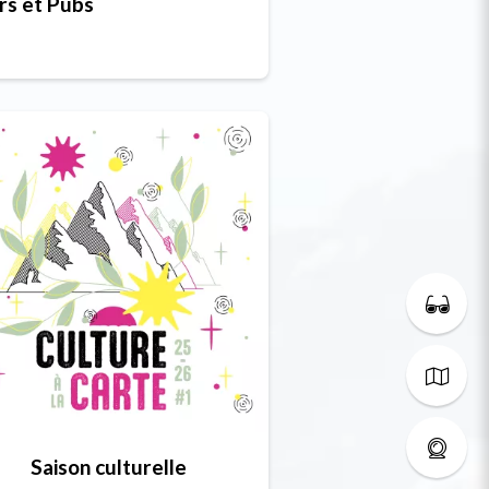
rs et Pubs
Saison culturelle