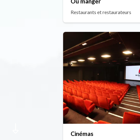
Où manger
Restaurants et restaurateurs
Cinémas