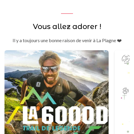
Vous allez adorer !
Il y a toujours une bonne raison de venir à La Plagne ❤️