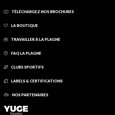
TÉLÉCHARGEZ NOS BROCHURES
LA BOUTIQUE
TRAVAILLER À LA PLAGNE
FAQ LA PLAGNE
CLUBS SPORTIFS
LABELS & CERTIFICATIONS
NOS PARTENAIRES