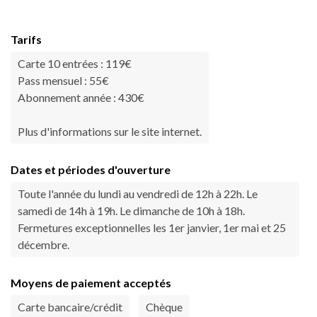
Tarifs
Carte 10 entrées : 119€
Pass mensuel : 55€
Abonnement année : 430€
Plus d'informations sur le site internet.
Dates et périodes d'ouverture
Toute l'année du lundi au vendredi de 12h à 22h. Le
samedi de 14h à 19h. Le dimanche de 10h à 18h.
Fermetures exceptionnelles les 1er janvier, 1er mai et 25
décembre.
Moyens de paiement acceptés
Carte bancaire/crédit
Chèque