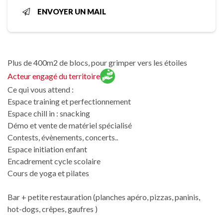
ENVOYER UN MAIL
Plus de 400m2 de blocs, pour grimper vers les étoiles
Acteur engagé du territoire
Ce qui vous attend :
Espace training et perfectionnement
Espace chill in : snacking
Démo et vente de matériel spécialisé
Contests, évènements, concerts..
Espace initiation enfant
Encadrement cycle scolaire
Cours de yoga et pilates
Bar + petite restauration (planches apéro, pizzas, paninis,
hot-dogs, crêpes, gaufres )