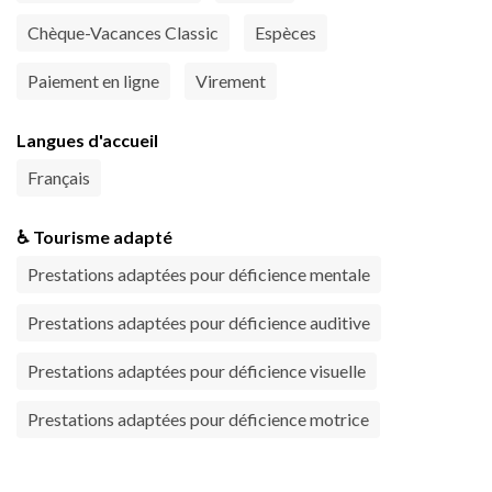
Chèque-Vacances Classic
Espèces
Paiement en ligne
Virement
Langues d'accueil
Français
♿ Tourisme adapté
Prestations adaptées pour déficience mentale
Prestations adaptées pour déficience auditive
Prestations adaptées pour déficience visuelle
Prestations adaptées pour déficience motrice