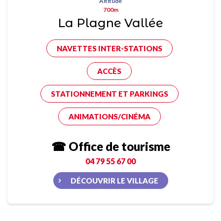
Altitude
700m
La Plagne Vallée
NAVETTES INTER-STATIONS
ACCÈS
STATIONNEMENT ET PARKINGS
ANIMATIONS/CINÉMA
☎ Office de tourisme
04 79 55 67 00
DÉCOUVRIR LE VILLAGE