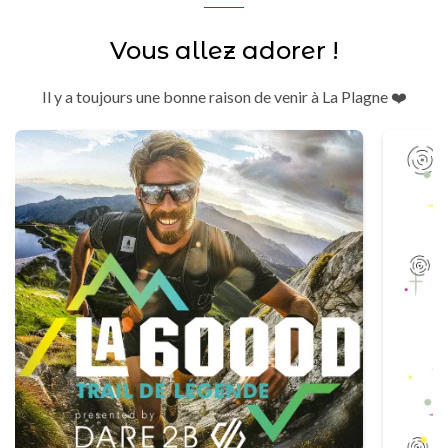
Vous allez adorer !
Il y a toujours une bonne raison de venir à La Plagne ❤️