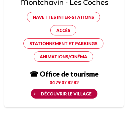
Montchavin - Les Coches
NAVETTES INTER-STATIONS
ACCÈS
STATIONNEMENT ET PARKINGS
ANIMATIONS/CINÉMA
☎ Office de tourisme
04 79 07 82 82
DÉCOUVRIR LE VILLAGE