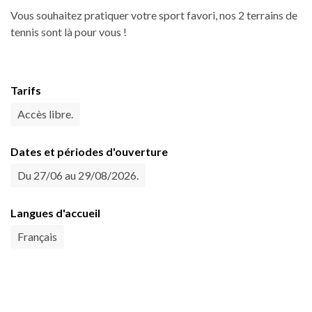
Vous souhaitez pratiquer votre sport favori, nos 2 terrains de
tennis sont là pour vous !
Tarifs
Accès libre.
Dates et périodes d'ouverture
Du 27/06 au 29/08/2026.
Langues d'accueil
Français