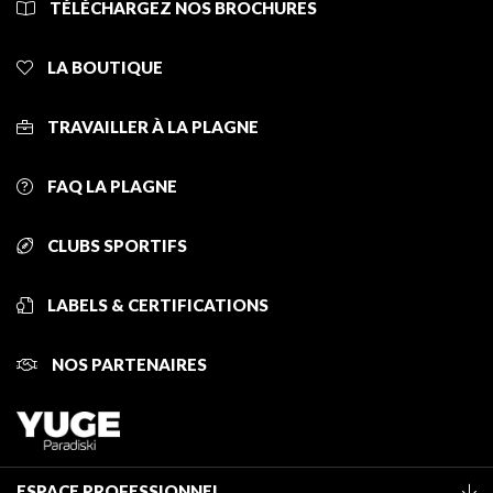
TÉLÉCHARGEZ NOS BROCHURES
LA BOUTIQUE
TRAVAILLER À LA PLAGNE
FAQ LA PLAGNE
CLUBS SPORTIFS
LABELS & CERTIFICATIONS
NOS PARTENAIRES
ESPACE PROFESSIONNEL