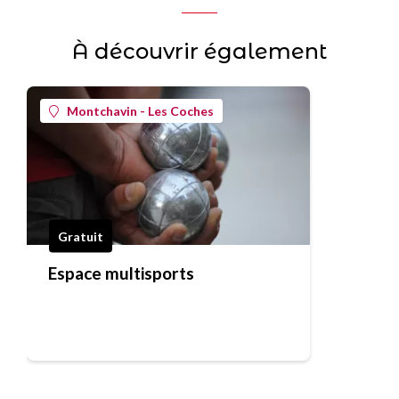
À découvrir également
Montchavin - Les Coches
Gratuit
Espace multisports