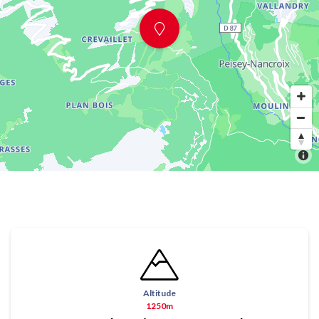
Altitude
1250m