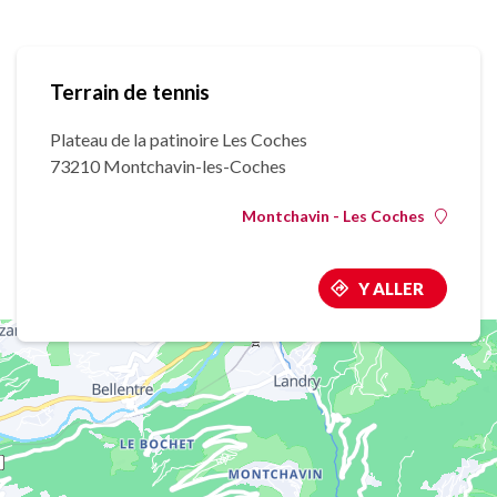
Terrain de tennis
Plateau de la patinoire Les Coches
73210 Montchavin-les-Coches
Montchavin - Les Coches
Y ALLER