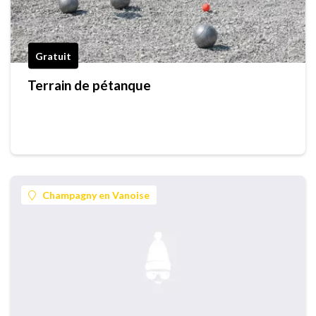
Gratuit
Terrain de pétanque
Champagny en Vanoise