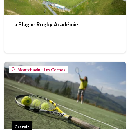
La Plagne Rugby Académie
Montchavin - Les Coches
Gratuit