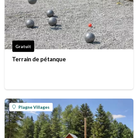
Gratuit
Terrain de pétanque
Plagne Villages