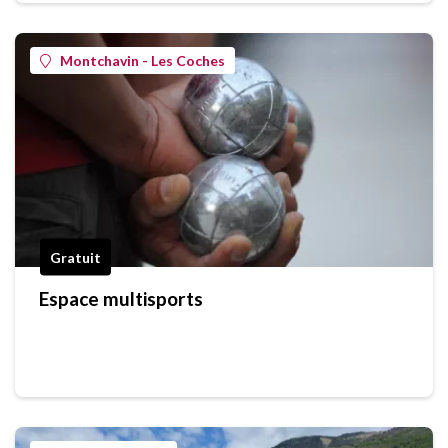
Montchavin - Les Coches
Gratuit
Espace multisports