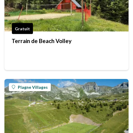
Gratuit
Terrain de Beach Volley
Plagne Villages