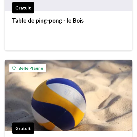
Gratuit
Table de ping-pong - le Bois
Belle Plagne
Gratuit