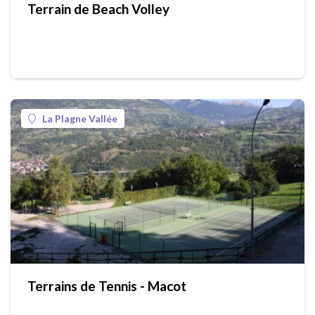
Terrain de Beach Volley
La Plagne Vallée
Terrains de Tennis - Macot