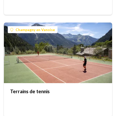
Champagny en Vanoise
Terrains de tennis