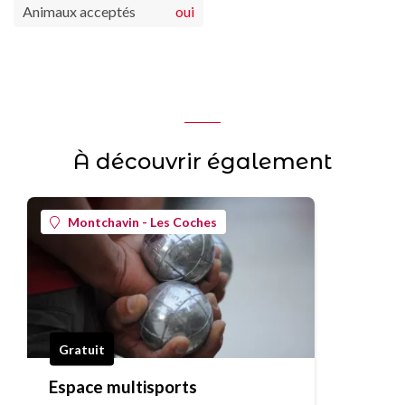
Animaux acceptés
oui
À découvrir également
Montchavin - Les Coches
Gratuit
Espace multisports