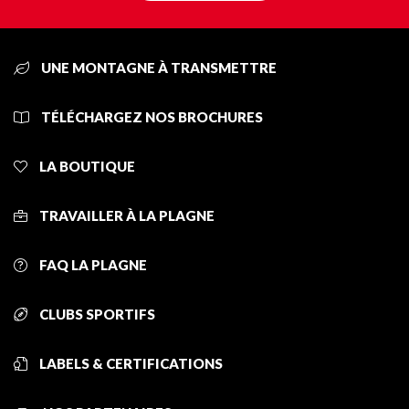
UNE MONTAGNE À TRANSMETTRE
TÉLÉCHARGEZ NOS BROCHURES
LA BOUTIQUE
TRAVAILLER À LA PLAGNE
FAQ LA PLAGNE
CLUBS SPORTIFS
LABELS & CERTIFICATIONS