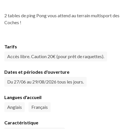
2 tables de ping Pong vous attend au terrain multisport des
Coches !
Tarifs
Accès libre. Caution 20€ (pour prêt de raquettes).
Dates et périodes d'ouverture
Du 27/06 au 29/08/2026 tous les jours.
Langues d'accueil
Anglais
Français
Caractéristique