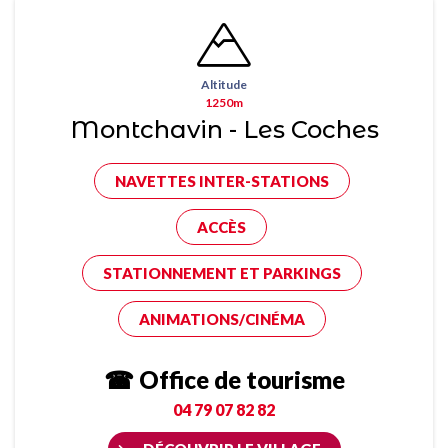
Altitude
1250m
Montchavin - Les Coches
NAVETTES INTER-STATIONS
ACCÈS
STATIONNEMENT ET PARKINGS
ANIMATIONS/CINÉMA
☎ Office de tourisme
04 79 07 82 82