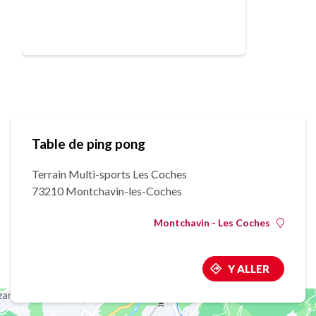
Table de ping pong
Terrain Multi-sports Les Coches
73210 Montchavin-les-Coches
Montchavin - Les Coches
Y ALLER