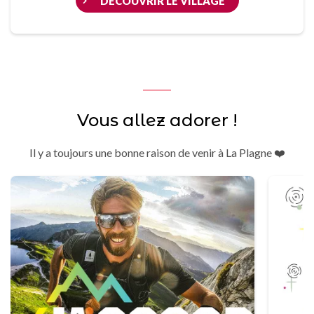
DÉCOUVRIR LE VILLAGE
Vous allez adorer !
Il y a toujours une bonne raison de venir à La Plagne ❤️