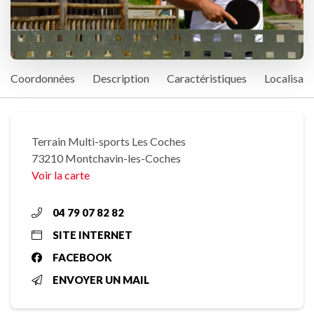
Coordonnées
Description
Caractéristiques
Localisati
Terrain Multi-sports Les Coches
73210 Montchavin-les-Coches
Voir la carte
04 79 07 82 82
SITE INTERNET
FACEBOOK
ENVOYER UN MAIL