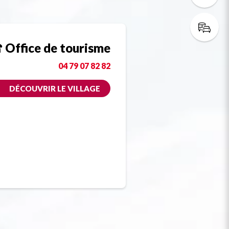
Office de tourisme
04 79 07 82 82
DÉCOUVRIR LE VILLAGE