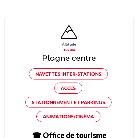
Altitude
1970m
Plagne centre
NAVETTES INTER-STATIONS
ACCÈS
STATIONNEMENT ET PARKINGS
ANIMATIONS/CINÉMA
☎ Office de tourisme