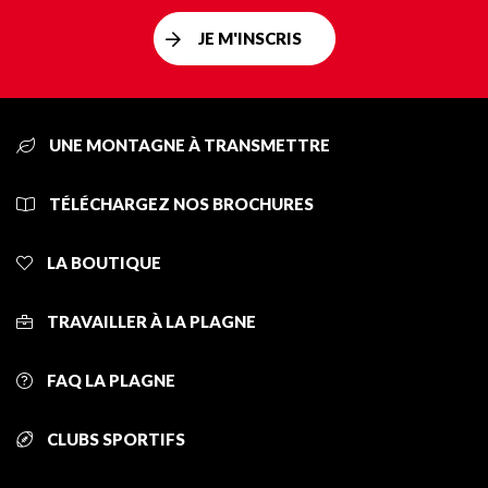
JE M'INSCRIS
UNE MONTAGNE À TRANSMETTRE
TÉLÉCHARGEZ NOS BROCHURES
LA BOUTIQUE
TRAVAILLER À LA PLAGNE
FAQ LA PLAGNE
CLUBS SPORTIFS