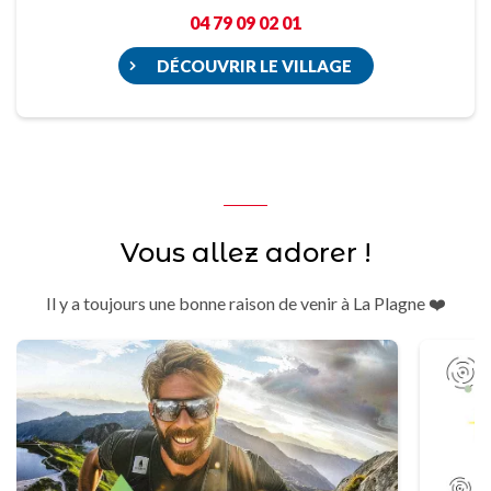
04 79 09 02 01
DÉCOUVRIR LE VILLAGE
Vous allez adorer !
Il y a toujours une bonne raison de venir à La Plagne ❤️