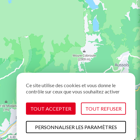
Ce site utilise des cookies et vous donne le
contrôle sur ceux que vous souhaitez activer
TOUT ACCEPTER
TOUT REFUSER
PERSONNALISER LES PARAMÈTRES