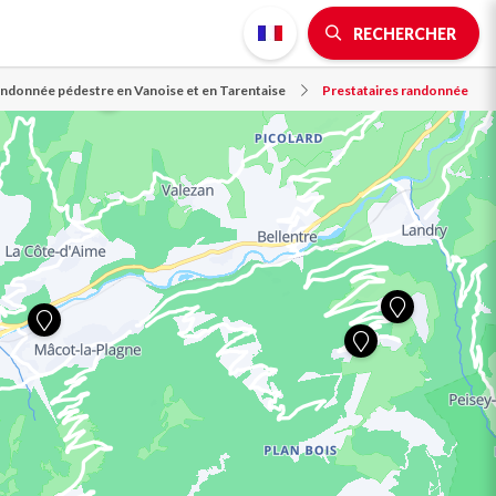
RECHERCHER
ndonnée pédestre en Vanoise et en Tarentaise
Prestataires randonnée