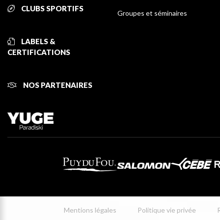
CLUBS SPORTIFS
Groupes et séminaires
LABELS &
CERTIFICATIONS
NOS PARTENAIRES
Mentions légales
Politique vie privée
R