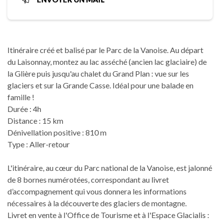
Itinéraire créé et balisé par le Parc de la Vanoise. Au départ
du Laisonnay, montez au lac asséché (ancien lac glaciaire) de
la Glière puis jusqu'au chalet du Grand Plan : vue sur les
glaciers et sur la Grande Casse. Idéal pour une balade en
famille !
Durée : 4h
Distance : 15 km
Dénivellation positive : 810 m
Type : Aller-retour
L'itinéraire, au cœur du Parc national de la Vanoise, est jalonné
de 8 bornes numérotées, correspondant au livret
d’accompagnement qui vous donnera les informations
nécessaires à la découverte des glaciers de montagne.
Livret en vente à l'Office de Tourisme et à l'Espace Glacialis :