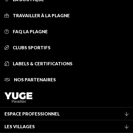
TRAVAILLER À LA PLAGNE
FAQ LA PLAGNE
CLUBS SPORTIFS
LABELS & CERTIFICATIONS
NOS PARTENAIRES
ESPACE PROFESSIONNEL
Adhérer à l'office de tourisme
LES VILLAGES
Classement des meublés