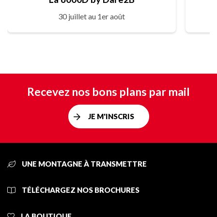
30 juillet au 1er août
Recevez nos bons plans par mail
JE M'INSCRIS
UNE MONTAGNE À TRANSMETTRE
TÉLÉCHARGEZ NOS BROCHURES
LA BOUTIQUE