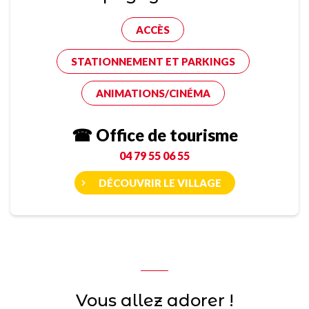
ACCÈS
STATIONNEMENT ET PARKINGS
ANIMATIONS/CINÉMA
☎ Office de tourisme
04 79 55 06 55
DÉCOUVRIR LE VILLAGE
Vous allez adorer !