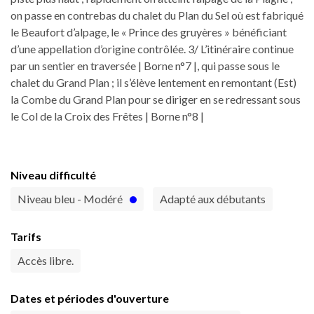
on passe en contrebas du chalet du Plan du Sel où est fabriqué
le Beaufort d’alpage, le « Prince des gruyères » bénéficiant
d’une appellation d’origine contrôlée. 3/ L’itinéraire continue
par un sentier en traversée | Borne n°7 |, qui passe sous le
chalet du Grand Plan ; il s’élève lentement en remontant (Est)
la Combe du Grand Plan pour se diriger en se redressant sous
le Col de la Croix des Frêtes | Borne n°8 |
Niveau difficulté
Niveau bleu - Modéré
Adapté aux débutants
Tarifs
Accès libre.
Dates et périodes d'ouverture