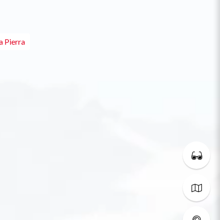
 Pierra