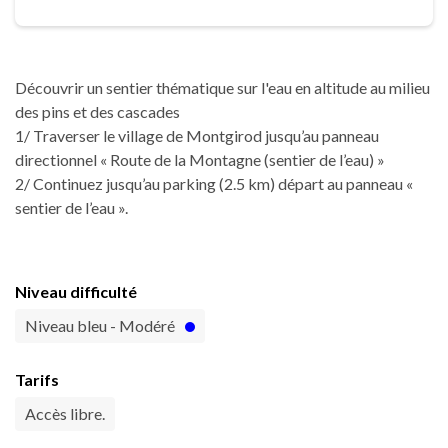
Découvrir un sentier thématique sur l'eau en altitude au milieu
des pins et des cascades
1/ Traverser le village de Montgirod jusqu’au panneau
directionnel « Route de la Montagne (sentier de l’eau) »
2/ Continuez jusqu’au parking (2.5 km) départ au panneau «
sentier de l’eau ».
Niveau difficulté
Niveau bleu - Modéré
Tarifs
Accès libre.