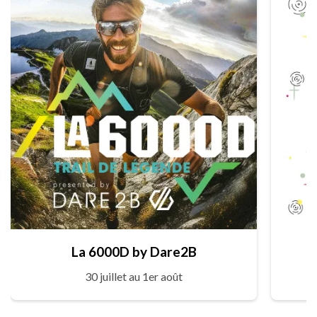
La 6000D by Dare2B
30 juillet au 1er août