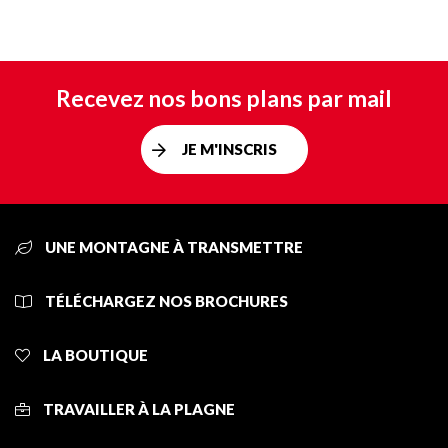
Recevez nos bons plans par mail
JE M'INSCRIS
UNE MONTAGNE À TRANSMETTRE
TÉLÉCHARGEZ NOS BROCHURES
LA BOUTIQUE
TRAVAILLER À LA PLAGNE