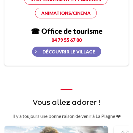
ANIMATIONS/CINÉMA
☎ Office de tourisme
04 79 55 67 00
DÉCOUVRIR LE VILLAGE
Vous allez adorer !
Il y a toujours une bonne raison de venir à La Plagne ❤️