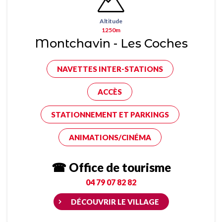
Altitude
1250m
Montchavin - Les Coches
NAVETTES INTER-STATIONS
ACCÈS
STATIONNEMENT ET PARKINGS
ANIMATIONS/CINÉMA
☎ Office de tourisme
04 79 07 82 82
DÉCOUVRIR LE VILLAGE