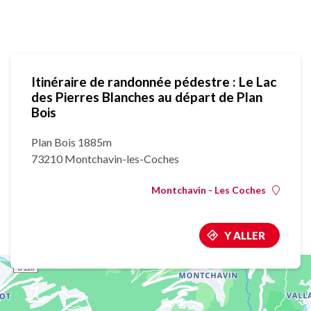
Itinéraire de randonnée pédestre : Le Lac
des Pierres Blanches au départ de Plan
Bois
Plan Bois 1885m
73210 Montchavin-les-Coches
Montchavin - Les Coches
Y ALLER