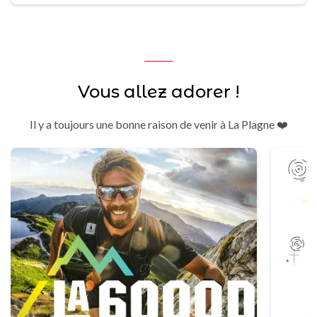
Vous allez adorer !
Il y a toujours une bonne raison de venir à La Plagne ❤️