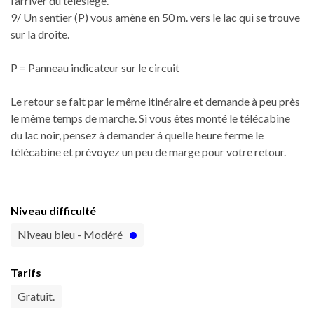
l’arriver du télésiège.
9/ Un sentier (P) vous amène en 50 m. vers le lac qui se trouve
sur la droite.
P = Panneau indicateur sur le circuit
Le retour se fait par le même itinéraire et demande à peu près
le même temps de marche. Si vous êtes monté le télécabine
du lac noir, pensez à demander à quelle heure ferme le
télécabine et prévoyez un peu de marge pour votre retour.
Niveau difficulté
Niveau bleu - Modéré
Tarifs
Gratuit.