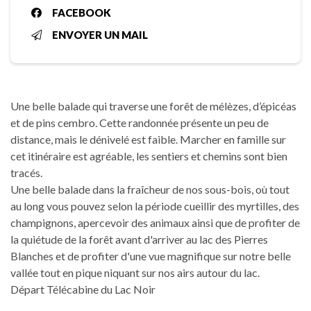
FACEBOOK
ENVOYER UN MAIL
Une belle balade qui traverse une forêt de mélèzes, d’épicéas
et de pins cembro. Cette randonnée présente un peu de
distance, mais le dénivelé est faible. Marcher en famille sur
cet itinéraire est agréable, les sentiers et chemins sont bien
tracés.
Une belle balade dans la fraîcheur de nos sous-bois, où tout
au long vous pouvez selon la période cueillir des myrtilles, des
champignons, apercevoir des animaux ainsi que de profiter de
la quiétude de la forêt avant d'arriver au lac des Pierres
Blanches et de profiter d'une vue magnifique sur notre belle
vallée tout en pique niquant sur nos airs autour du lac.
Départ Télécabine du Lac Noir