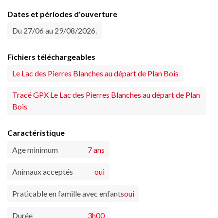
Dates et périodes d'ouverture
Du 27/06 au 29/08/2026.
Fichiers téléchargeables
Le Lac des Pierres Blanches au départ de Plan Bois
Tracé GPX Le Lac des Pierres Blanches au départ de Plan
Bois
Caractéristique
Age minimum
7 ans
Animaux acceptés
oui
Praticable en famille avec enfants
oui
Durée
3h00