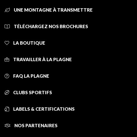
UNE MONTAGNE À TRANSMETTRE
TÉLÉCHARGEZ NOS BROCHURES
LA BOUTIQUE
TRAVAILLER À LA PLAGNE
FAQ LA PLAGNE
CLUBS SPORTIFS
LABELS & CERTIFICATIONS
NOS PARTENAIRES