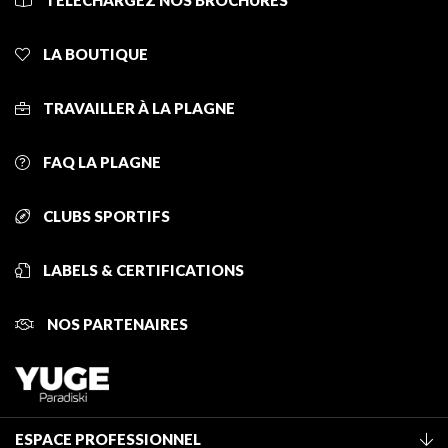
TÉLÉCHARGEZ NOS BROCHURES
LA BOUTIQUE
TRAVAILLER À LA PLAGNE
FAQ LA PLAGNE
CLUBS SPORTIFS
LABELS & CERTIFICATIONS
NOS PARTENAIRES
ESPACE PROFESSIONNEL