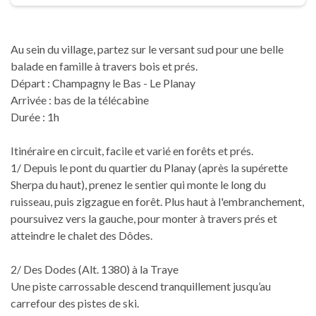
Au sein du village, partez sur le versant sud pour une belle
balade en famille à travers bois et prés.
Départ : Champagny le Bas - Le Planay
Arrivée : bas de la télécabine
Durée : 1h
Itinéraire en circuit, facile et varié en forêts et prés.
1/ Depuis le pont du quartier du Planay (après la supérette
Sherpa du haut), prenez le sentier qui monte le long du
ruisseau, puis zigzague en forêt. Plus haut à l'embranchement,
poursuivez vers la gauche, pour monter à travers prés et
atteindre le chalet des Dôdes.
2/ Des Dodes (Alt. 1380) à la Traye
Une piste carrossable descend tranquillement jusqu’au
carrefour des pistes de ski.