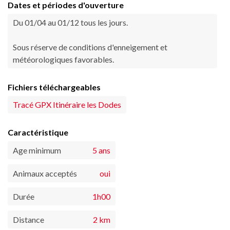
Dates et périodes d'ouverture
Du 01/04 au 01/12 tous les jours.
Sous réserve de conditions d'enneigement et
météorologiques favorables.
Fichiers téléchargeables
Tracé GPX Itinéraire les Dodes
Caractéristique
Age minimum
5 ans
Animaux acceptés
oui
Durée
1h00
Distance
2 km