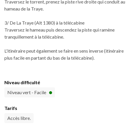
Traversez le torrent, prenez la piste rive droite qui conduit au
hameau de la Traye.
3/ De La Traye (Alt 1380) à la télécabine
Traversez le hameau puis descendez la piste qui ramène
tranquillement à la télécabine.
L'itinéraire peut également se faire en sens inverse (itinéraire
plus facile en partant du bas de la télécabine).
Niveau difficulté
Niveau vert - Facile
Tarifs
Accès libre.