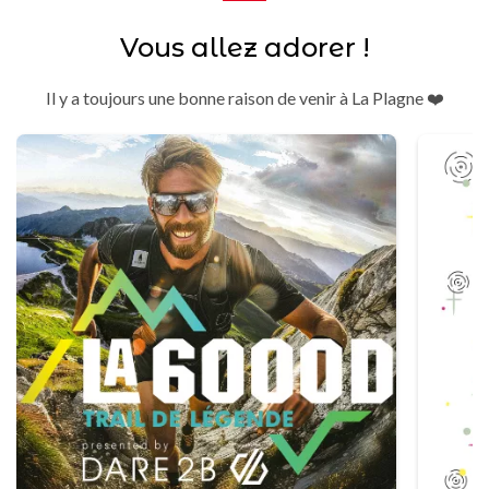
Vous allez adorer !
Il y a toujours une bonne raison de venir à La Plagne ❤️