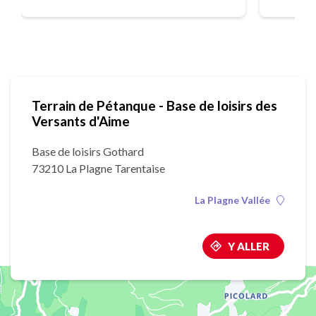
Terrain de Pétanque - Base de loisirs des
Versants d'Aime
Base de loisirs Gothard
73210 La Plagne Tarentaise
La Plagne Vallée
Y ALLER