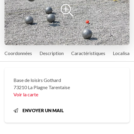
Coordonnées
Description
Caractéristiques
Localisati
Base de loisirs Gothard
73210 La Plagne Tarentaise
Voir la carte
ENVOYER UN MAIL