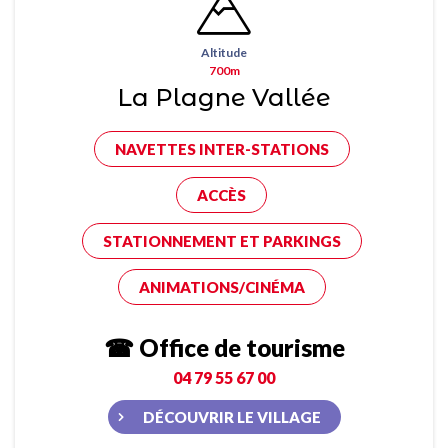
Altitude
700m
La Plagne Vallée
NAVETTES INTER-STATIONS
ACCÈS
STATIONNEMENT ET PARKINGS
ANIMATIONS/CINÉMA
☎ Office de tourisme
04 79 55 67 00
DÉCOUVRIR LE VILLAGE