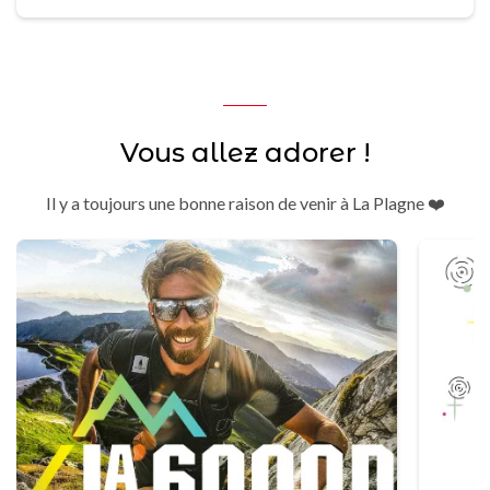
Vous allez adorer !
Il y a toujours une bonne raison de venir à La Plagne ❤️