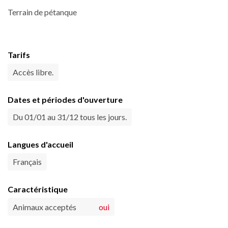
Terrain de pétanque
Tarifs
Accès libre.
Dates et périodes d'ouverture
Du 01/01 au 31/12 tous les jours.
Langues d'accueil
Français
Caractéristique
Animaux acceptés
oui