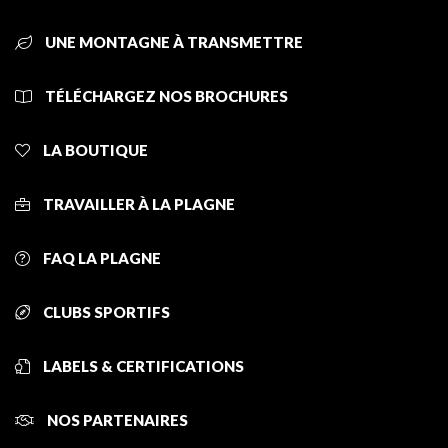
UNE MONTAGNE À TRANSMETTRE
TÉLÉCHARGEZ NOS BROCHURES
LA BOUTIQUE
TRAVAILLER À LA PLAGNE
FAQ LA PLAGNE
CLUBS SPORTIFS
LABELS & CERTIFICATIONS
NOS PARTENAIRES