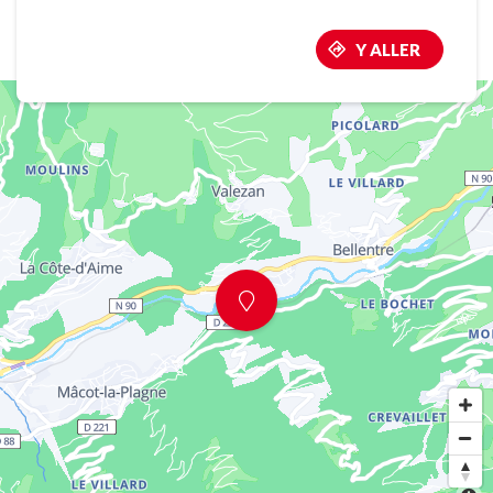
Y ALLER