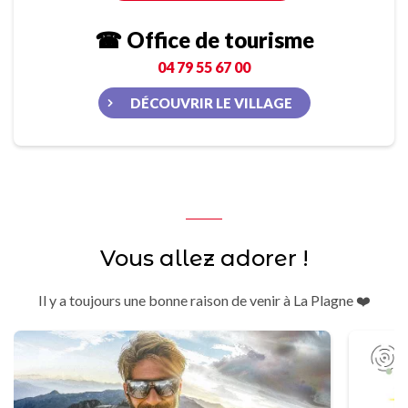
☎ Office de tourisme
04 79 55 67 00
DÉCOUVRIR LE VILLAGE
Vous allez adorer !
Il y a toujours une bonne raison de venir à La Plagne ❤️