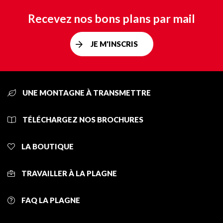
Recevez nos bons plans par mail
JE M'INSCRIS
UNE MONTAGNE À TRANSMETTRE
TÉLÉCHARGEZ NOS BROCHURES
LA BOUTIQUE
TRAVAILLER À LA PLAGNE
FAQ LA PLAGNE