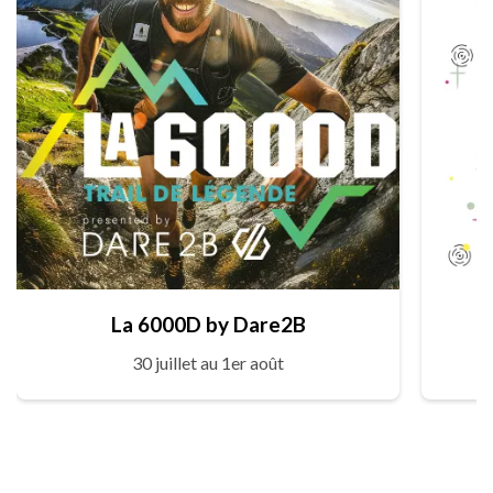
La 6000D by Dare2B
30 juillet au 1er août