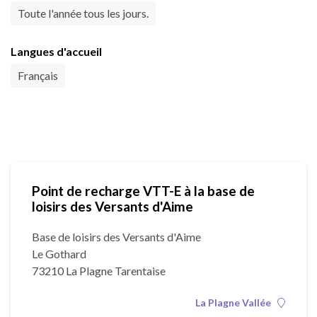
Toute l'année tous les jours.
Langues d'accueil
Français
Point de recharge VTT-E à la base de
loisirs des Versants d'Aime
Base de loisirs des Versants d'Aime
Le Gothard
73210 La Plagne Tarentaise
La Plagne Vallée