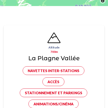
Altitude
700m
La Plagne Vallée
NAVETTES INTER-STATIONS
ACCÈS
STATIONNEMENT ET PARKINGS
ANIMATIONS/CINÉMA