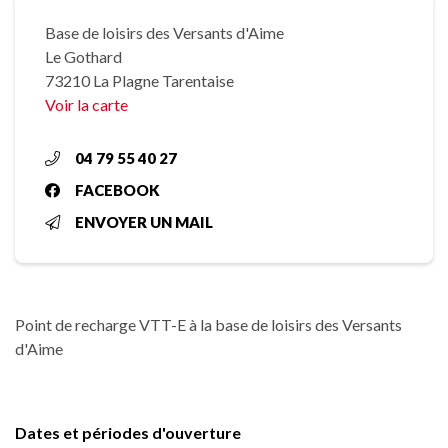
Base de loisirs des Versants d'Aime
Le Gothard
73210 La Plagne Tarentaise
Voir la carte
04 79 55 40 27
FACEBOOK
ENVOYER UN MAIL
Point de recharge VTT-E à la base de loisirs des Versants
d'Aime
Dates et périodes d'ouverture