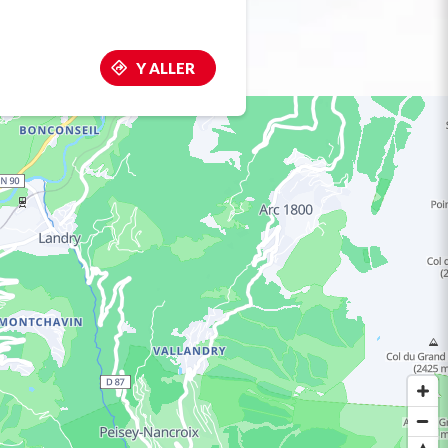
Y ALLER