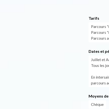
Tarifs
Parcours "
Parcours "
Parcours a
Dates et p
Juillet et 
Tous les jo
En intersai
parcours a
Moyens de 
Chèque