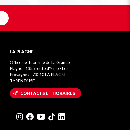
LA PLAGNE
Office de Tourisme de La Grande
Plagne - 1355 route d’Aime - Les
Provagnes - 73210 LA PLAGNE
TARENTAISE
CONTACTS ET HORAIRES