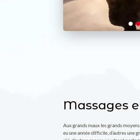
Massages et
Aux grands maux les grands moyens 
eu une année difficile, d’autres une 