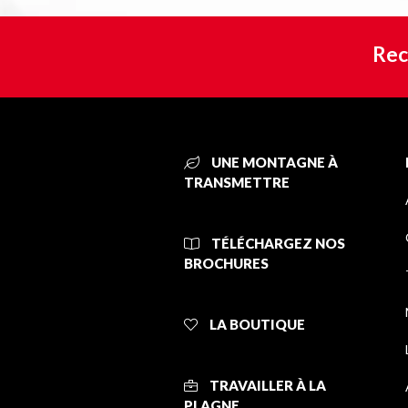
Rec
UNE MONTAGNE À
TRANSMETTRE
TÉLÉCHARGEZ NOS
BROCHURES
LA BOUTIQUE
TRAVAILLER À LA
PLAGNE