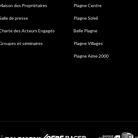
Maison des Propriétaires
Plagne Centre
Salle de presse
Plagne Soleil
Charte des Acteurs Engagés
Belle Plagne
Groupes et séminaires
Plagne Villages
Plagne Aime 2000