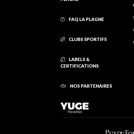
FAQ LA PLAGNE
CLUBS SPORTIFS
LABELS &
CERTIFICATIONS
NOS PARTENAIRES