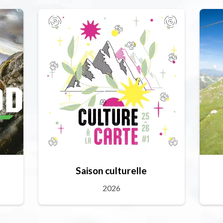
Saison culturelle
2026