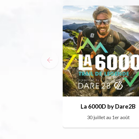
La 6000D by Dare2B
30 juillet au 1er août