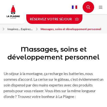
Aller
au
contenu
RÉSERVEZ VOTRE SÉJOUR
principal
Inspirez... Expirez...
Massages, soins et développement personnel
Massages, soins et
développement personnel
Un séjour à la montagne, ça recharge les batteries, nous
sommes d’accord. La cerise sur le gâteau, c’est évidemment un
soin dispensé par des mains expertes avec des produits
pensés pour vous relaxer. Vous êtes sur la même longueur
d’onde ? Trouvez votre bonheur à La Plagne :