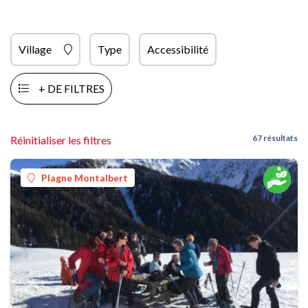
Village
Type
Accessibilité
+ DE FILTRES
67 résultats
Réinitialiser les filtres
Plagne Montalbert