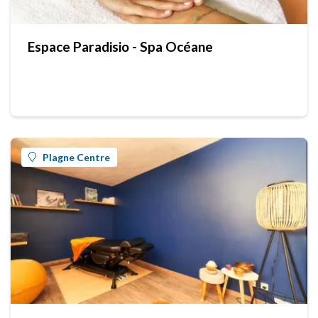
Espace Paradisio - Spa Océane
Plagne Centre