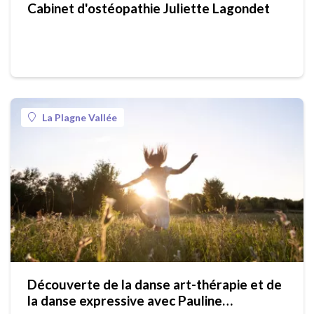
Cabinet d'ostéopathie Juliette Lagondet
La Plagne Vallée
Découverte de la danse art-thérapie et de
la danse expressive avec Pauline