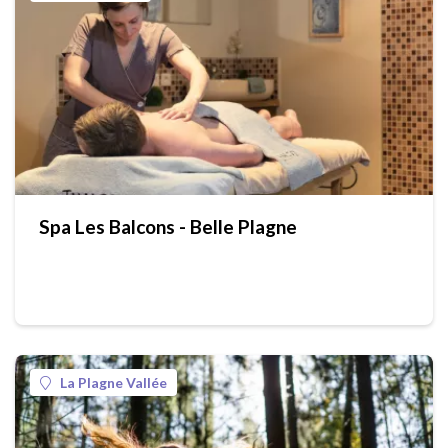
Spa Les Balcons - Belle Plagne
La Plagne Vallée