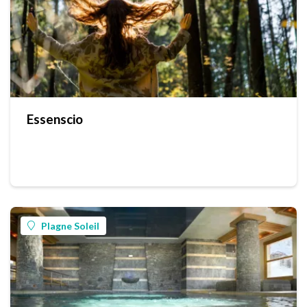
Essenscio
Plagne Soleil