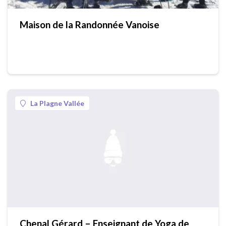
Maison de la Randonnée Vanoise
La Plagne Vallée
Chenal Gérard – Enseignant de Yoga de