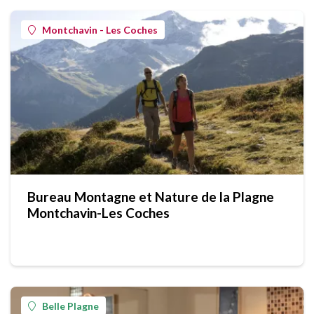
Montchavin - Les Coches
Bureau Montagne et Nature de la Plagne
Montchavin-Les Coches
Belle Plagne