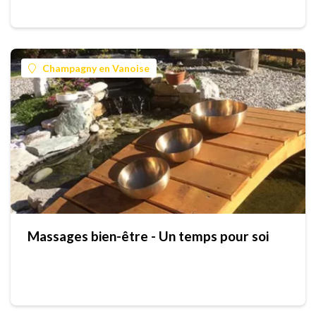
Champagny en Vanoise
Massages bien-être - Un temps pour soi