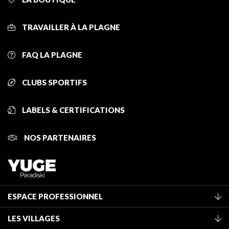
TRAVAILLER À LA PLAGNE
FAQ LA PLAGNE
CLUBS SPORTIFS
LABELS & CERTIFICATIONS
NOS PARTENAIRES
ESPACE PROFESSIONNEL
Adhérer à l'office de tourisme
LES VILLAGES
Classement des meublés