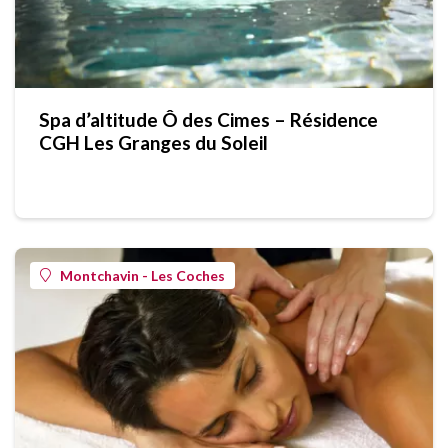
Spa d’altitude Ô des Cimes – Résidence
CGH Les Granges du Soleil
Montchavin - Les Coches