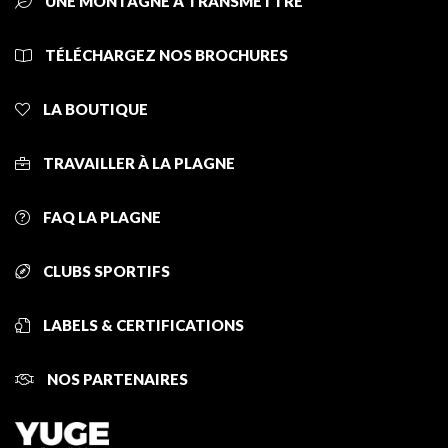
UNE MONTAGNE À TRANSMETTRE
TÉLÉCHARGEZ NOS BROCHURES
LA BOUTIQUE
TRAVAILLER À LA PLAGNE
FAQ LA PLAGNE
CLUBS SPORTIFS
LABELS & CERTIFICATIONS
NOS PARTENAIRES