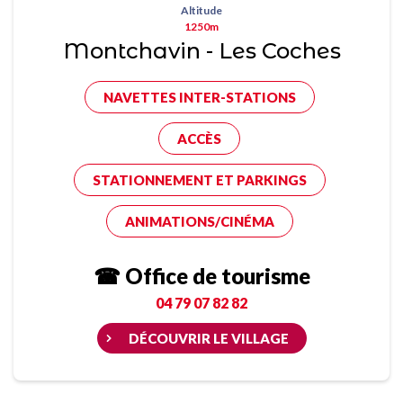
Altitude
1250m
Montchavin - Les Coches
NAVETTES INTER-STATIONS
ACCÈS
STATIONNEMENT ET PARKINGS
ANIMATIONS/CINÉMA
☎ Office de tourisme
04 79 07 82 82
DÉCOUVRIR LE VILLAGE