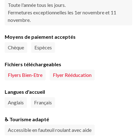
Toute l'année tous les jours.
Fermetures exceptionnelles les 1er novembre et 11
novembre.
Moyens de paiement acceptés
Chèque
Espèces
Fichiers téléchargeables
Flyers Bien-Etre
Flyer Rééducation
Langues d'accueil
Anglais
Français
♿ Tourisme adapté
Accessible en fauteuil roulant avec aide