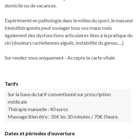
domicile ou de vacances.
Expérimenté en pathologie dans le milieu du sport, le masseur
kinésithérapeute peut soulager tous vos maux mais
également des dysfonctions articulaires liées à la pratique du
ski (douleurs rachidiennes aiguës, instabilité du genou….)
Sur rendez vous uniquement - Accepte la carte vitale
Tarifs
Sur la base du tarif conventionné sur prescription
médicale
Thérapie manuelle : 40 euros
Massage Bien être : 35€ les 30 minutes / 70€ l’heure.
Dates et périodes d'ouverture