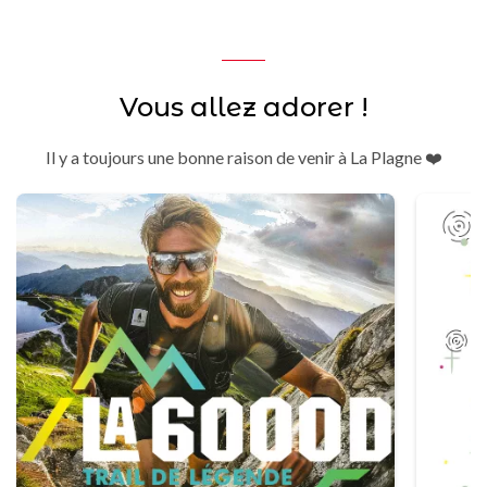
Vous allez adorer !
Il y a toujours une bonne raison de venir à La Plagne ❤️