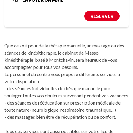
ENVOYER UN MAIL
RÉSERVER
Que ce soit pour de la thérapie manuelle, un massage ou des
séances de kinésithérapie, le cabinet de Masso
kinésithérapie, basé à Montchavin, sera heureux de vous
accompagner pour tous vos besoins.
Le personnel du centre vous propose différents services à
votre disposition :
- des séances individuelles de thérapie manuelle pour
soulager toutes vos douleurs survenant pendant vos vacances
- des séances de rééducation sur prescription médicale de
toute nature (neurologique, respiratoire, traumatique…)
- des massages bien être de récupération ou de confort.
Tous ces services sont aussi possibles sur votre lieu de