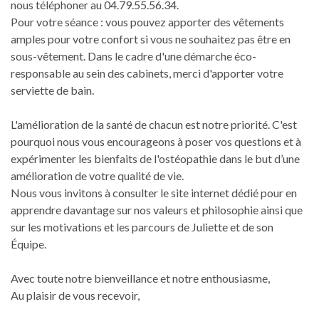
nous téléphoner au 04.79.55.56.34.
Pour votre séance : vous pouvez apporter des vêtements
amples pour votre confort si vous ne souhaitez pas être en
sous-vêtement. Dans le cadre d'une démarche éco-
responsable au sein des cabinets, merci d'apporter votre
serviette de bain.
L'amélioration de la santé de chacun est notre priorité. C'est
pourquoi nous vous encourageons à poser vos questions et à
expérimenter les bienfaits de l'ostéopathie dans le but d’une
amélioration de votre qualité de vie.
Nous vous invitons à consulter le site internet dédié pour en
apprendre davantage sur nos valeurs et philosophie ainsi que
sur les motivations et les parcours de Juliette et de son
Équipe.
Avec toute notre bienveillance et notre enthousiasme,
Au plaisir de vous recevoir,