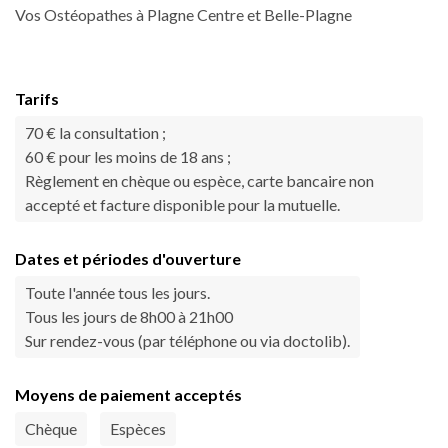
Vos Ostéopathes à Plagne Centre et Belle-Plagne
Tarifs
70 € la consultation ;
60 € pour les moins de 18 ans ;
Règlement en chèque ou espèce, carte bancaire non
accepté et facture disponible pour la mutuelle.
Dates et périodes d'ouverture
Toute l'année tous les jours.
Tous les jours de 8h00 à 21h00
Sur rendez-vous (par téléphone ou via doctolib).
Moyens de paiement acceptés
Chèque
Espèces