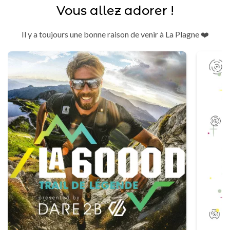
Vous allez adorer !
Il y a toujours une bonne raison de venir à La Plagne ❤️