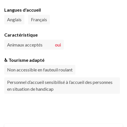
Langues d'accueil
Anglais
Français
Caractéristique
Animaux acceptés
oui
♿ Tourisme adapté
Non accessible en fauteuil roulant
Personnel d’accueil sensibilisé à l’accueil des personnes
en situation de handicap