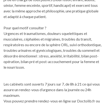
sénior, femme enceinte, sportif, handicapé) et exercent tous
avec la même approche et philosophie, une pratique globale
et adapté à chaque patient.
Pour quel motif consulter ?
Urgences et traumatismes, douleurs squelettiques et
musculaires, céphalées et migraines, troubles du transit,
respiratoires ou encore de la sphère ORL, suivi orthodontique,
troubles urinaires et gynécologiques, troubles du sommeil et
désordre émotionnel : stress, anxiété, irritabilité, bilan post-
opération, bilan pré et post-accouchement pour la femme et
le nourrisson.
Les cabinets sont ouverts 7 jours sur 7, de 8h à 21 ce qui vous
assure un rendez-vous d’urgence dans la journée ou 24h
maximum.
Vous pouvez prendre rendez-vous en ligne sur Doctolib.fr ou