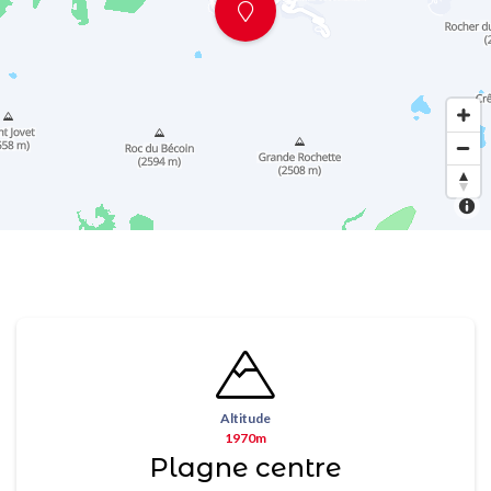
Altitude
1970m
Plagne centre