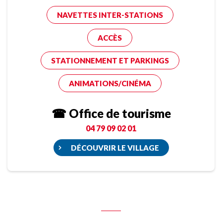
NAVETTES INTER-STATIONS
ACCÈS
STATIONNEMENT ET PARKINGS
ANIMATIONS/CINÉMA
☎ Office de tourisme
04 79 09 02 01
DÉCOUVRIR LE VILLAGE