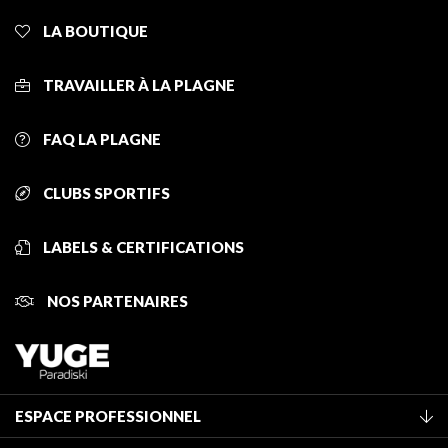
LA BOUTIQUE
TRAVAILLER À LA PLAGNE
FAQ LA PLAGNE
CLUBS SPORTIFS
LABELS & CERTIFICATIONS
NOS PARTENAIRES
ESPACE PROFESSIONNEL
Adhérer à l'office de tourisme