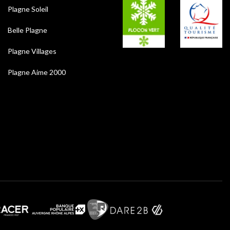
Plagne Soleil
Belle Plagne
Plagne Villages
Plagne Aime 2000