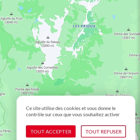
Ce site utilise des cookies et vous donne le
contrôle sur ceux que vous souhaitez activer
TOUT ACCEPTER
TOUT REFUSER