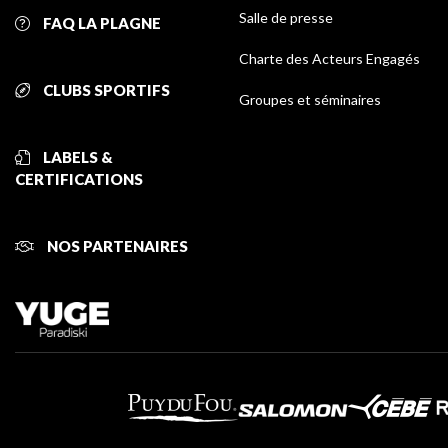
Salle de presse
FAQ LA PLAGNE
Charte des Acteurs Engagés
CLUBS SPORTIFS
Groupes et séminaires
LABELS &
CERTIFICATIONS
NOS PARTENAIRES