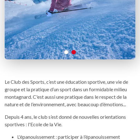
Le Club des Sports, c’est une éducation sportive, une vie de
groupe et la pratique d’un sport dans un formidable milieu
montagnard. C'est aussi une pratique dans le respect de la
nature et de l’environnement, avec beaucoup d’émotions...
Depuis 4 ans, le club s’est donné de nouvelles orientations
sportives : l'Ecole de la Vie.
L'épanouissement : participer à l’épanouissement