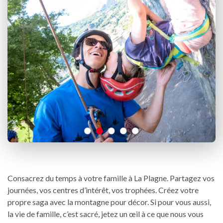
Consacrez du temps à votre famille à La Plagne. Partagez vos
journées, vos centres d’intérêt, vos trophées. Créez votre
propre saga avec la montagne pour décor. Si pour vous aussi,
la vie de famille, c’est sacré, jetez un œil à ce que nous vous