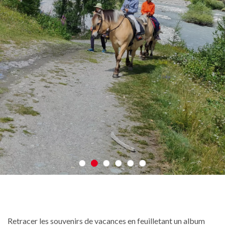
Retracer les souvenirs de vacances en feuilletant un album