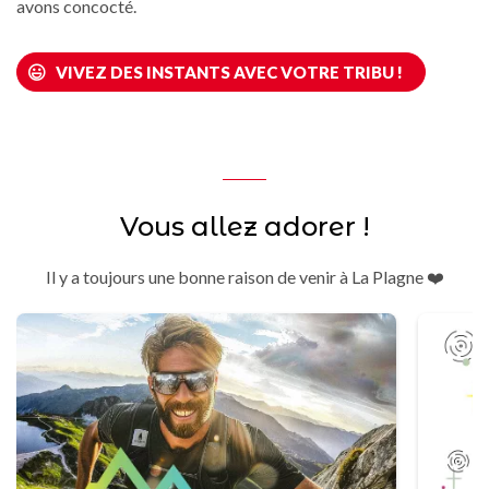
avons concocté.
VIVEZ DES INSTANTS AVEC VOTRE TRIBU !
Vous allez adorer !
Il y a toujours une bonne raison de venir à La Plagne ❤️