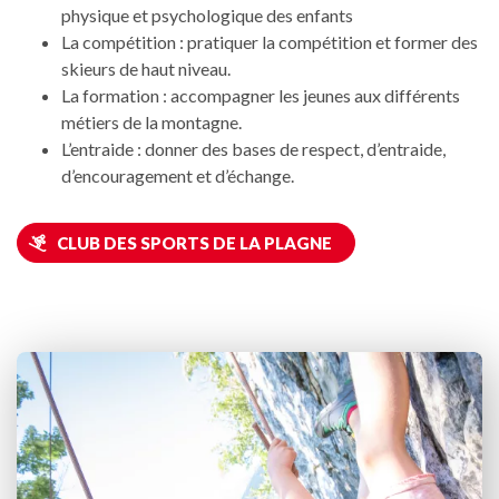
physique et psychologique des enfants
La compétition : pratiquer la compétition et former des
skieurs de haut niveau.
La formation : accompagner les jeunes aux différents
métiers de la montagne.
L’entraide : donner des bases de respect, d’entraide,
d’encouragement et d’échange.
CLUB DES SPORTS DE LA PLAGNE