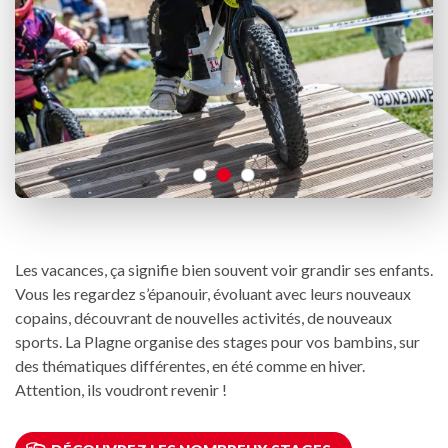
Les vacances, ça signifie bien souvent voir grandir ses enfants.
Vous les regardez s’épanouir, évoluant avec leurs nouveaux
copains, découvrant de nouvelles activités, de nouveaux
sports. La Plagne organise des stages pour vos bambins, sur
des thématiques différentes, en été comme en hiver.
Attention, ils voudront revenir !