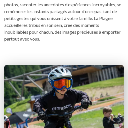
photos, raconter les anecdotes d’expériences incroyables, se
remémorer les instants partagés autour d’un repas, tant de
petits gestes qui vous unissent à votre famille. La Plagne
accueille les tribus en son sein, crée des moments
inoubliables pour chacun, des images précieuses à emporter
partout avec vous.