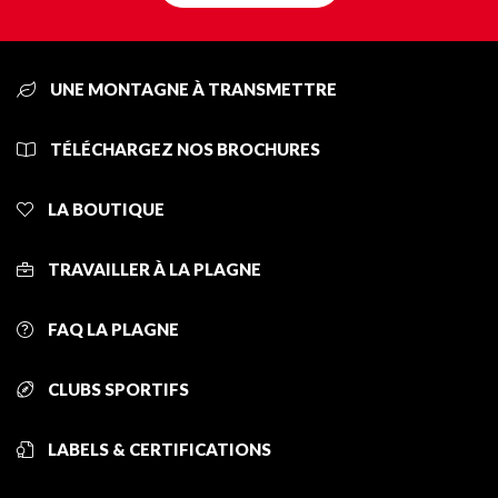
UNE MONTAGNE À TRANSMETTRE
TÉLÉCHARGEZ NOS BROCHURES
LA BOUTIQUE
TRAVAILLER À LA PLAGNE
FAQ LA PLAGNE
CLUBS SPORTIFS
LABELS & CERTIFICATIONS