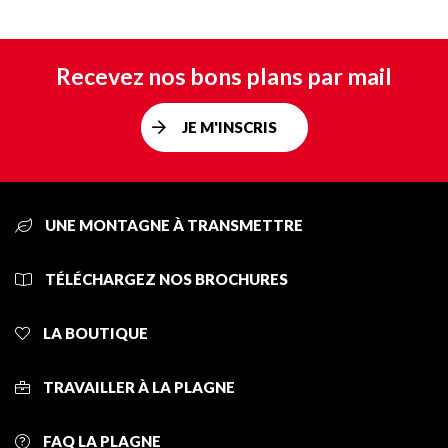
Recevez nos bons plans par mail
JE M'INSCRIS
UNE MONTAGNE À TRANSMETTRE
TÉLÉCHARGEZ NOS BROCHURES
LA BOUTIQUE
TRAVAILLER À LA PLAGNE
FAQ LA PLAGNE