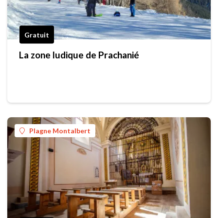
Gratuit
La zone ludique de Prachanié
Plagne Montalbert