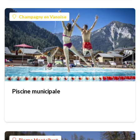
Champagny en Vanoise
Piscine municipale
Plagne Montalbert