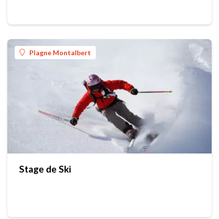
Plagne Montalbert
Stage de Ski