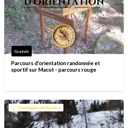
Gratuit
Parcours d'orientation randonnée et
sportif sur Macot - parcours rouge
Champagny en Vanoise