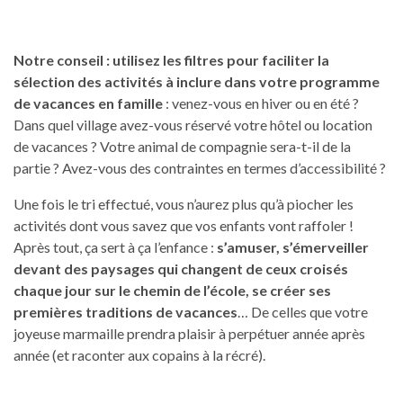
Notre conseil : utilisez les filtres pour faciliter la
sélection des activités à inclure dans votre programme
de vacances en famille
: venez-vous en hiver ou en été ?
Dans quel village avez-vous réservé votre hôtel ou location
de vacances ? Votre animal de compagnie sera-t-il de la
partie ? Avez-vous des contraintes en termes d’accessibilité ?
Une fois le tri effectué, vous n’aurez plus qu’à piocher les
activités dont vous savez que vos enfants vont raffoler !
Après tout, ça sert à ça l’enfance :
s’amuser, s’émerveiller
devant des paysages qui changent de ceux croisés
chaque jour sur le chemin de l’école, se créer ses
premières traditions de vacances
… De celles que votre
joyeuse marmaille prendra plaisir à perpétuer année après
année (et raconter aux copains à la récré).