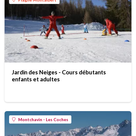
Jardin des Neiges - Cours débutants
enfants et adultes
Montchavin - Les Coches