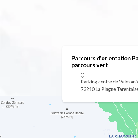
Parcours d'orientation P
parcours vert
Parking centre de Valezan 
73210 La Plagne Tarentais