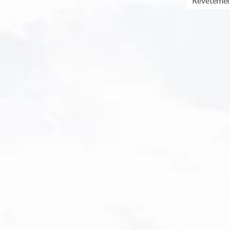
Revêtement