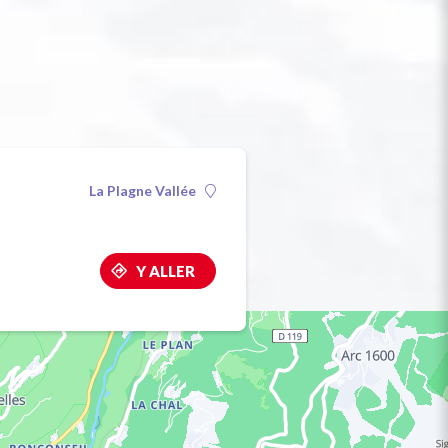
La Plagne Vallée
Y ALLER