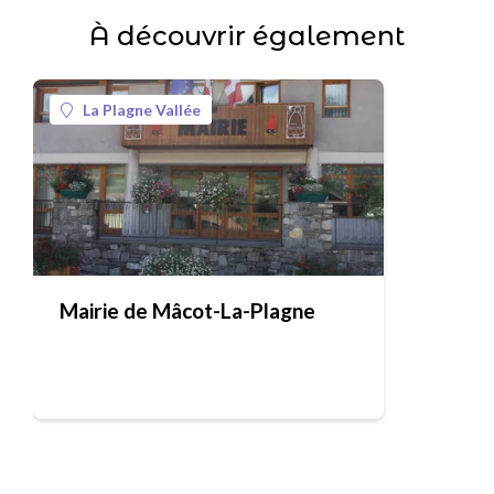
À découvrir également
La Plagne Vallée
Mairie de Mâcot-La-Plagne