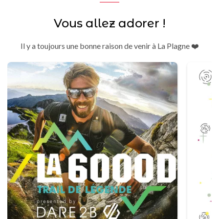
Vous allez adorer !
Il y a toujours une bonne raison de venir à La Plagne ❤️