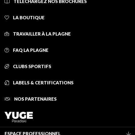
TÉLÉCHARGEZ NOS BROCHURES
LA BOUTIQUE
TRAVAILLER À LA PLAGNE
FAQ LA PLAGNE
CLUBS SPORTIFS
LABELS & CERTIFICATIONS
NOS PARTENAIRES
ESPACE PROFESSIONNEL