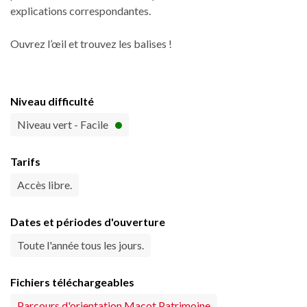
explications correspondantes.
Ouvrez l’œil et trouvez les balises !
Niveau difficulté
Niveau vert - Facile
Tarifs
Accès libre.
Dates et périodes d'ouverture
Toute l'année tous les jours.
Fichiers téléchargeables
Parcours d'orientation Macot Patrimoine