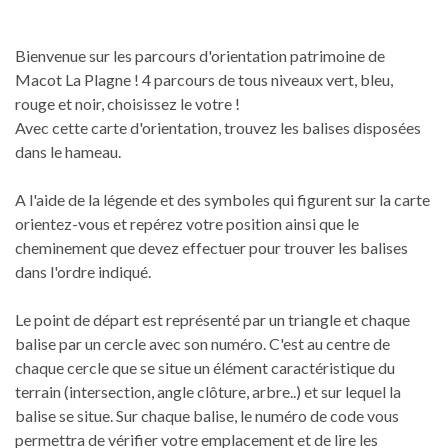
Bienvenue sur les parcours d'orientation patrimoine de
Macot La Plagne ! 4 parcours de tous niveaux vert, bleu,
rouge et noir, choisissez le votre !
Avec cette carte d'orientation, trouvez les balises disposées
dans le hameau.
A l'aide de la légende et des symboles qui figurent sur la carte
orientez-vous et repérez votre position ainsi que le
cheminement que devez effectuer pour trouver les balises
dans l'ordre indiqué.
Le point de départ est représenté par un triangle et chaque
balise par un cercle avec son numéro. C'est au centre de
chaque cercle que se situe un élément caractéristique du
terrain (intersection, angle clôture, arbre..) et sur lequel la
balise se situe. Sur chaque balise, le numéro de code vous
permettra de vérifier votre emplacement et de lire les