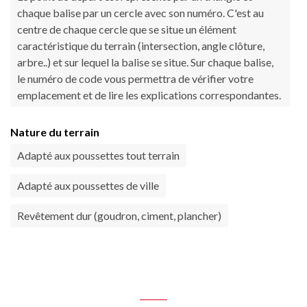
chaque balise par un cercle avec son numéro. C'est au
centre de chaque cercle que se situe un élément
caractéristique du terrain (intersection, angle clôture,
arbre..) et sur lequel la balise se situe. Sur chaque balise,
le numéro de code vous permettra de vérifier votre
emplacement et de lire les explications correspondantes.
Nature du terrain
Adapté aux poussettes tout terrain
Adapté aux poussettes de ville
Revêtement dur (goudron, ciment, plancher)