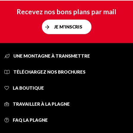
Recevez nos bons plans par mail
JE M'INSCRIS
UNE MONTAGNE À TRANSMETTRE
TÉLÉCHARGEZ NOS BROCHURES
LA BOUTIQUE
TRAVAILLER À LA PLAGNE
FAQ LA PLAGNE