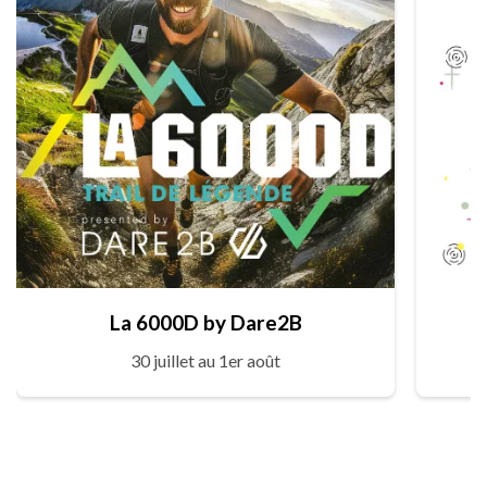
La 6000D by Dare2B
30 juillet au 1er août