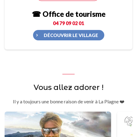
☎ Office de tourisme
04 79 09 02 01
DÉCOUVRIR LE VILLAGE
Vous allez adorer !
Il y a toujours une bonne raison de venir à La Plagne ❤️