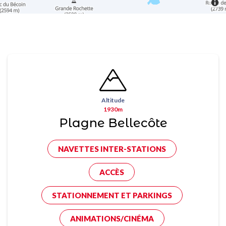
Altitude
1930m
Plagne Bellecôte
NAVETTES INTER-STATIONS
ACCÈS
STATIONNEMENT ET PARKINGS
ANIMATIONS/CINÉMA