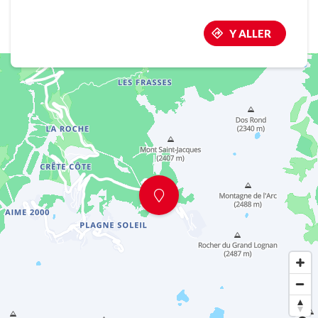
Y ALLER