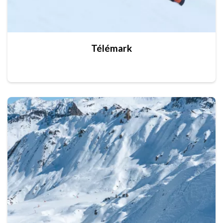
Télémark