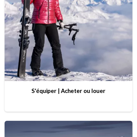
S'équiper | Acheter ou louer