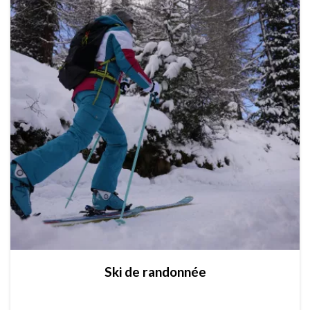
Ski de randonnée