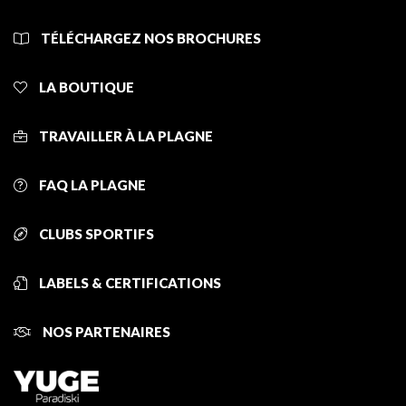
TÉLÉCHARGEZ NOS BROCHURES
LA BOUTIQUE
TRAVAILLER À LA PLAGNE
FAQ LA PLAGNE
CLUBS SPORTIFS
LABELS & CERTIFICATIONS
NOS PARTENAIRES