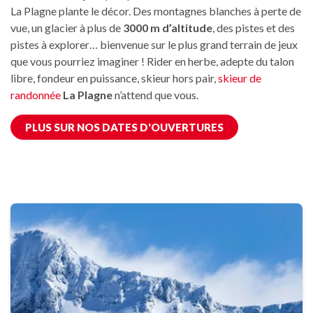
La Plagne plante le décor. Des montagnes blanches à perte de
vue, un glacier à plus de
3000 m d’altitude
, des pistes et des
pistes à explorer… bienvenue sur le plus grand terrain de jeux
que vous pourriez imaginer ! Rider en herbe, adepte du talon
libre, fondeur en puissance, skieur hors pair,
skieur de
randonnée
La Plagne
n’attend que vous.
PLUS SUR NOS DATES D'OUVERTURES