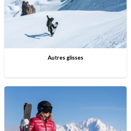
Autres glisses