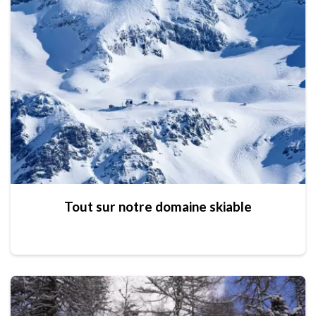
Tout sur notre domaine skiable