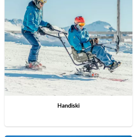
Handiski