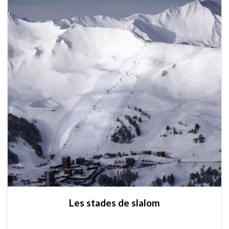
Les stades de slalom