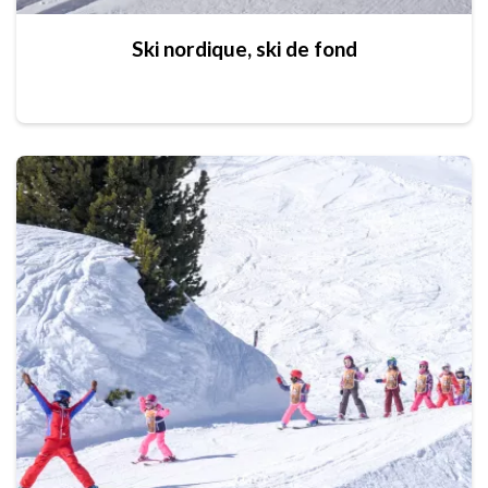
Ski nordique, ski de fond