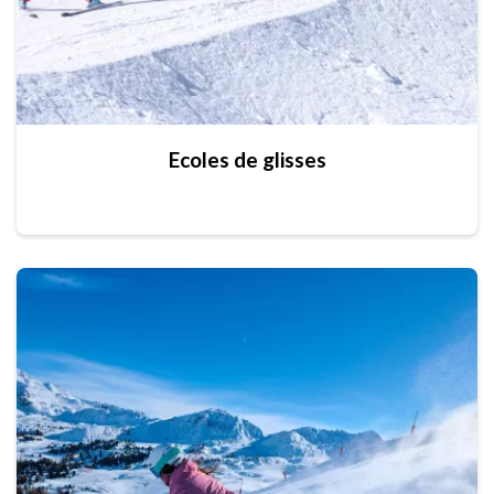
Ecoles de glisses