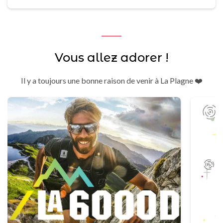
Vous allez adorer !
Il y a toujours une bonne raison de venir à La Plagne ❤️