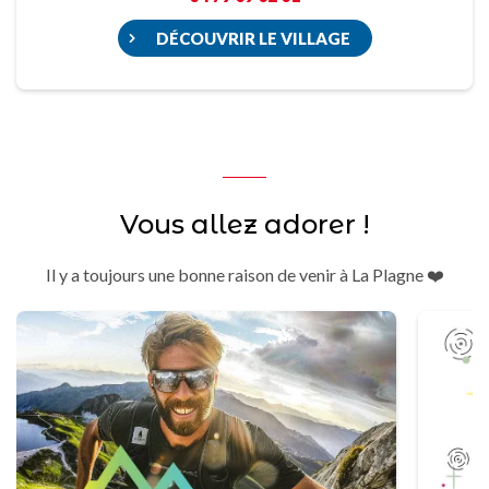
DÉCOUVRIR LE VILLAGE
Vous allez adorer !
Il y a toujours une bonne raison de venir à La Plagne ❤️