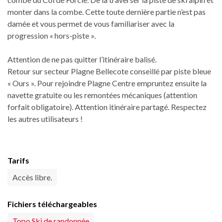
monter dans la combe. Cette toute dernière partie n’est pas
damée et vous permet de vous familiariser avec la
progression « hors-piste ».
Attention de ne pas quitter l’itinéraire balisé.
Retour sur secteur Plagne Bellecote conseillé par piste bleue
« Ours ». Pour rejoindre Plagne Centre empruntez ensuite la
navette gratuite ou les remontées mécaniques (attention
forfait obligatoire). Attention itinéraire partagé. Respectez
les autres utilisateurs !
Tarifs
Accès libre.
Fichiers téléchargeables
Topo Ski de randonnée