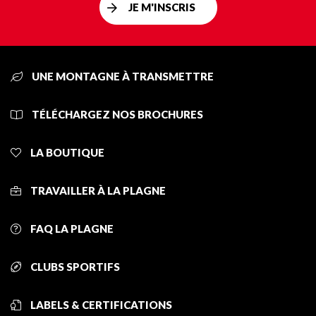
JE M'INSCRIS
UNE MONTAGNE À TRANSMETTRE
TÉLÉCHARGEZ NOS BROCHURES
LA BOUTIQUE
TRAVAILLER À LA PLAGNE
FAQ LA PLAGNE
CLUBS SPORTIFS
LABELS & CERTIFICATIONS