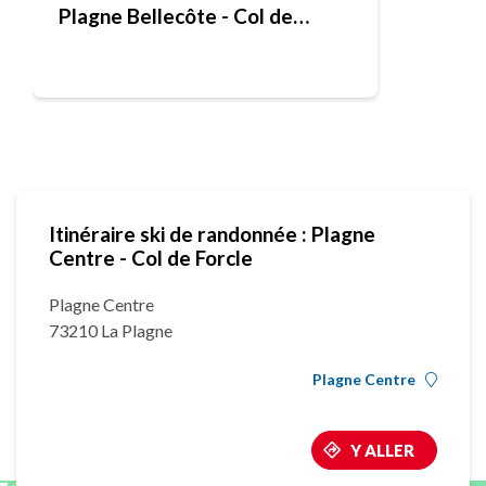
Plagne Bellecôte - Col de
Forcle
Itinéraire ski de randonnée : Plagne
Centre - Col de Forcle
Plagne Centre
73210 La Plagne
Plagne Centre
Y ALLER