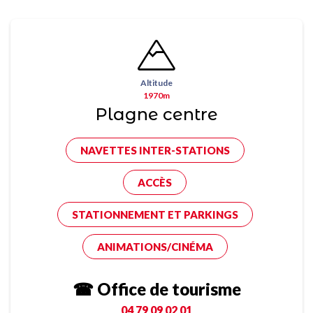
Altitude
1970m
Plagne centre
NAVETTES INTER-STATIONS
ACCÈS
STATIONNEMENT ET PARKINGS
ANIMATIONS/CINÉMA
☎ Office de tourisme
04 79 09 02 01