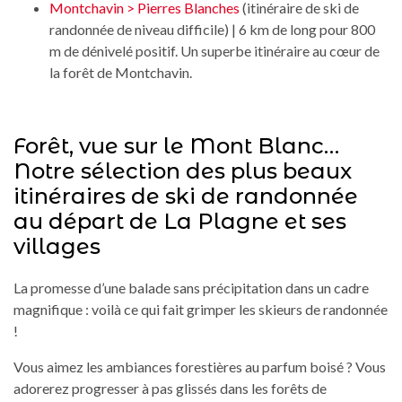
Montchavin > Pierres Blanches
(itinéraire de ski de
randonnée de niveau difficile) | 6 km de long pour 800
m de dénivelé positif. Un superbe itinéraire au cœur de
la forêt de Montchavin.
Forêt, vue sur le Mont Blanc…
Notre sélection des plus beaux
itinéraires de ski de randonnée
au départ de La Plagne et ses
villages
La promesse d’une balade sans précipitation dans un cadre
magnifique : voilà ce qui fait grimper les skieurs de randonnée
!
Vous aimez les ambiances forestières au parfum boisé ? Vous
adorerez progresser à pas glissés dans les forêts de