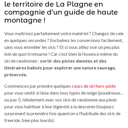
le territoire de La Plagne en
compagnie d’un guide de haute
montagne !
Vous maîtrisez parfaitement votre matériel ? Changez de cale
en quelques secondes ? Enchaînez les conversions facilement,
sans vous emmêler les skis ? Et si vous alliez voir un peu plus
loin de quoi il retourne ! Car c’est bien là l’essence même du
ski de randonnée :
sortir des pistes damées et des
itinéraires balisés pour explorer une nature sauvage,
préservée.
Commencez par prendre quelques
cours de ski hors-piste
pour vous sentir à l’aise dans tous types de neige (poudreuse…
ou pas !). Idéalement avec vos skis de randonnée aux pieds
pour vous habituer à leur légèreté à la descente (toujours
surprenant la première fois quand on a l’habitude des skis de
freeride, bien plus lourds).