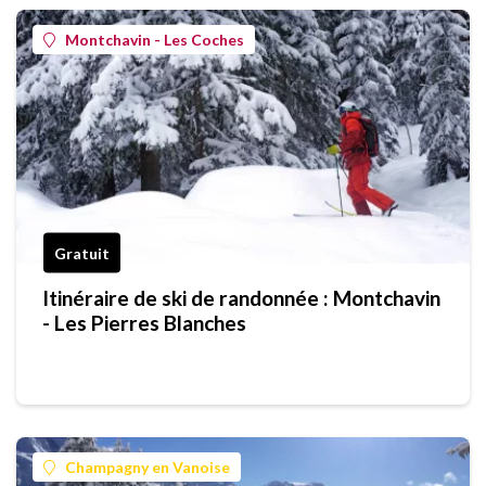
Montchavin - Les Coches
Gratuit
Itinéraire de ski de randonnée : Montchavin
- Les Pierres Blanches
Champagny en Vanoise