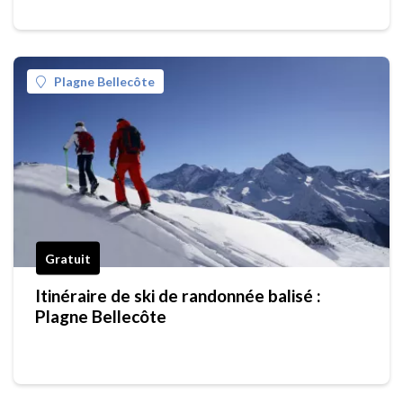
Plagne Bellecôte
Gratuit
Itinéraire de ski de randonnée balisé :
Plagne Bellecôte