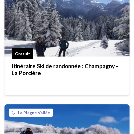
Gratuit
Itinéraire Ski de randonnée : Champagny -
La Porcière
La Plagne Vallée