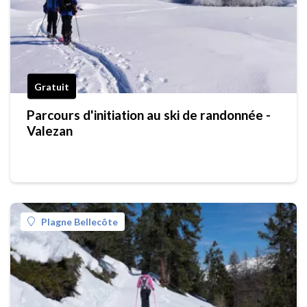
Gratuit
Parcours d'initiation au ski de randonnée -
Valezan
Plagne Bellecôte