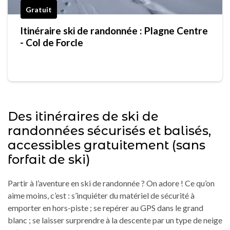
Gratuit
Itinéraire ski de randonnée : Plagne Centre
- Col de Forcle
Des itinéraires de ski de
randonnées sécurisés et balisés,
accessibles gratuitement (sans
forfait de ski)
Partir à l’aventure en ski de randonnée ? On adore ! Ce qu’on
aime moins, c’est : s’inquiéter du matériel de sécurité à
emporter en hors-piste ; se repérer au GPS dans le grand
blanc ; se laisser surprendre à la descente par un type de neige