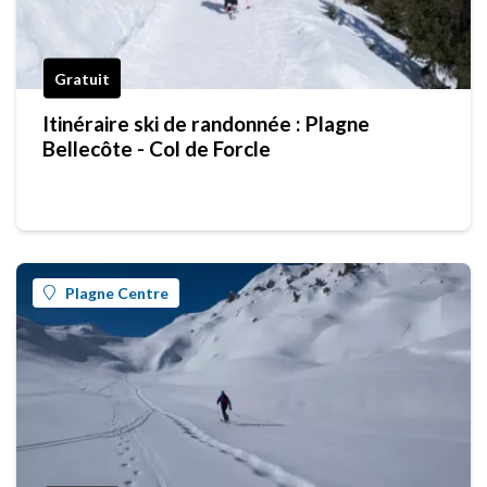
Gratuit
Itinéraire ski de randonnée : Plagne
Bellecôte - Col de Forcle
Plagne Centre