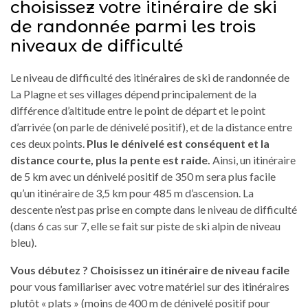
choisissez votre itinéraire de ski
de randonnée parmi les trois
niveaux de difficulté
Le niveau de difficulté des itinéraires de ski de randonnée de
La Plagne et ses villages dépend principalement de la
différence d’altitude entre le point de départ et le point
d’arrivée (on parle de dénivelé positif), et de la distance entre
ces deux points.
Plus le dénivelé est conséquent et la
distance courte, plus la pente est raide.
Ainsi, un itinéraire
de 5 km avec un dénivelé positif de 350 m sera plus facile
qu’un itinéraire de 3,5 km pour 485 m d’ascension. La
descente n’est pas prise en compte dans le niveau de difficulté
(dans 6 cas sur 7, elle se fait sur piste de ski alpin de niveau
bleu).
Vous débutez ? Choisissez un itinéraire de niveau facile
pour vous familiariser avec votre matériel sur des itinéraires
plutôt « plats » (moins de 400 m de dénivelé positif pour