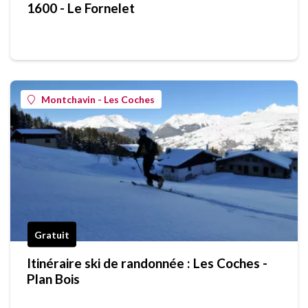
1600 - Le Fornelet
Montchavin - Les Coches
Gratuit
Itinéraire ski de randonnée : Les Coches -
Plan Bois