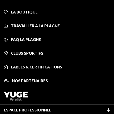
LA BOUTIQUE
TRAVAILLER À LA PLAGNE
FAQ LA PLAGNE
CLUBS SPORTIFS
LABELS & CERTIFICATIONS
NOS PARTENAIRES
ESPACE PROFESSIONNEL