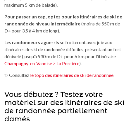
maximum 5 km de balade).
Pour passer un cap, optez pour les itinéraires de ski de
randonnée de niveau intermédiaire
(moins de 550 m de
D+ pour 3,5 à 4 km de long).
Les
randonneurs aguerris
se frotteront avec joie aux
itinéraires de ski de randonnée difficiles, présentant un fort
dénivelé (jusqu’à 930 m de D+ pour 6 km pour l’itinéraire
Champagny-en-Vanoise > La Porcière
).
✨ Consultez
le topo des itinéraires de ski de randonnée
.
Vous débutez ? Testez votre
matériel sur des itinéraires de ski
de randonnée partiellement
damés