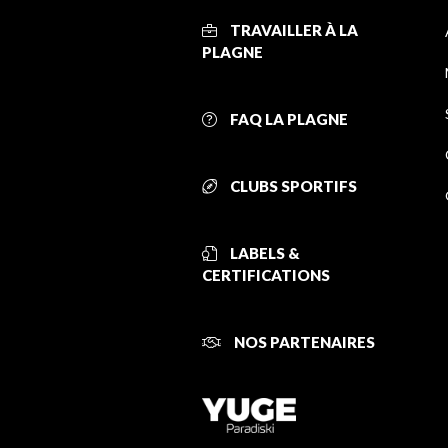
TRAVAILLER À LA
PLAGNE
FAQ LA PLAGNE
CLUBS SPORTIFS
LABELS &
CERTIFICATIONS
NOS PARTENAIRES