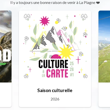
Il y a toujours une bonne raison de venir à La Plagne ❤️
Saison culturelle
2026