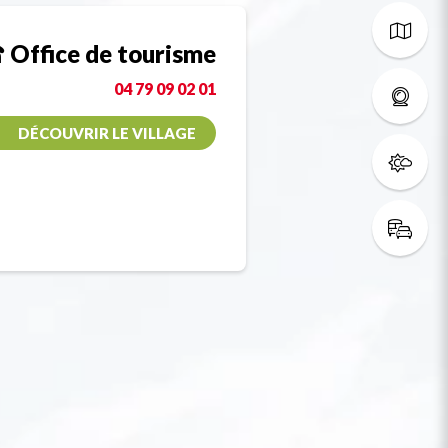
Office de tourisme
04 79 09 02 01
DÉCOUVRIR LE VILLAGE