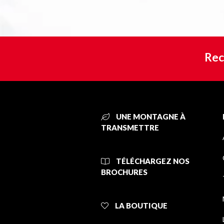
Rec
UNE MONTAGNE À
TRANSMETTRE
TÉLÉCHARGEZ NOS
BROCHURES
LA BOUTIQUE