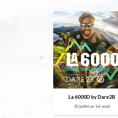
La 6000D by Dare2B
30 juillet au 1er août