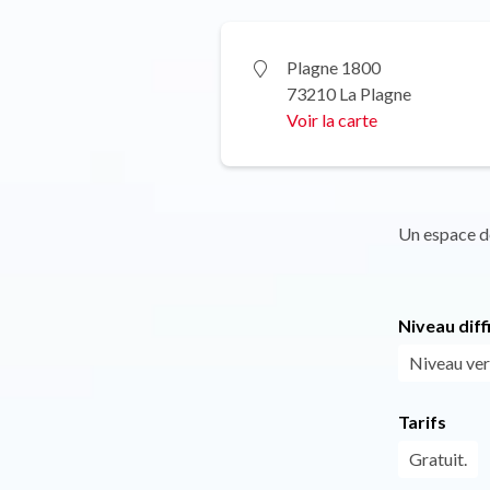
Plagne 1800
73210 La Plagne
Voir la carte
Un espace de
Niveau diff
Niveau vert
Tarifs
Gratuit.