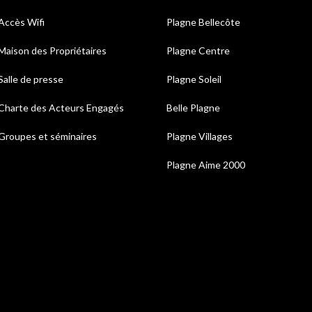
Accès Wifi
Plagne Bellecôte
Maison des Propriétaires
Plagne Centre
Salle de presse
Plagne Soleil
Charte des Acteurs Engagés
Belle Plagne
Groupes et séminaires
Plagne Villages
Plagne Aime 2000