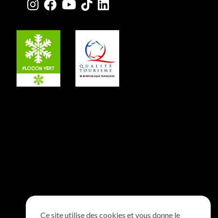
Ce site utilise des cookies et vous donne le