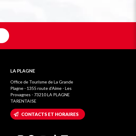
LA PLAGNE
Office de Tourisme de La Grande
Plagne - 1355 route d’Aime - Les
Provagnes - 73210 LA PLAGNE
TARENTAISE
CONTACTS ET HORAIRES