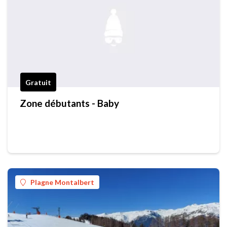
Gratuit
Zone débutants - Baby
Plagne Montalbert