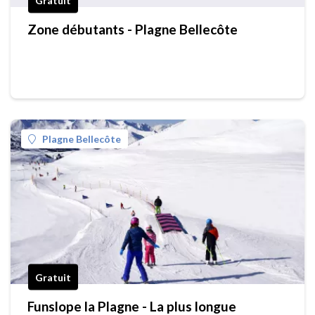
Gratuit
Zone débutants - Plagne Bellecôte
Plagne Bellecôte
Gratuit
Funslope la Plagne - La plus longue