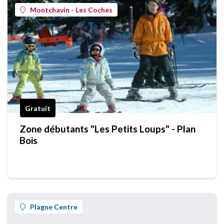
Montchavin - Les Coches
Gratuit
Zone débutants "Les Petits Loups" - Plan
Bois
Plagne Centre