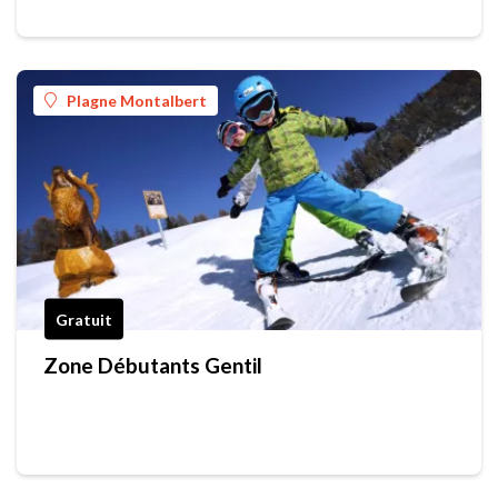
Plagne Montalbert
Gratuit
Zone Débutants Gentil