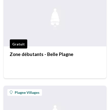
Gratuit
Zone débutants - Belle Plagne
Plagne Villages