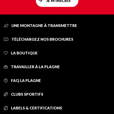
JE M'INSCRIS
UNE MONTAGNE À TRANSMETTRE
TÉLÉCHARGEZ NOS BROCHURES
LA BOUTIQUE
TRAVAILLER À LA PLAGNE
FAQ LA PLAGNE
CLUBS SPORTIFS
LABELS & CERTIFICATIONS