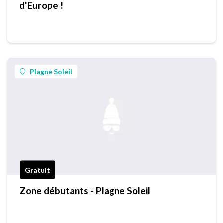
d'Europe !
Plagne Soleil
Gratuit
Zone débutants - Plagne Soleil