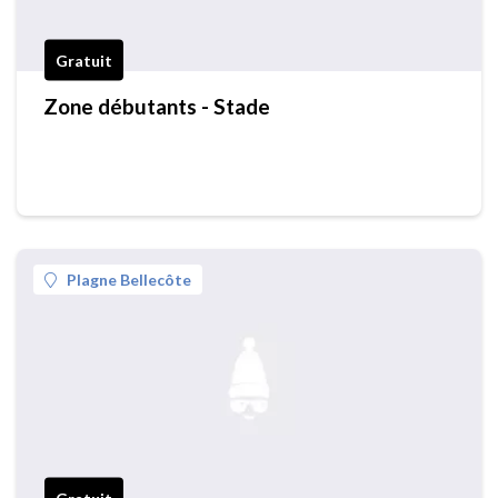
Gratuit
Zone débutants - Stade
Plagne Bellecôte