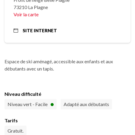
73210 La Plagne
Voir la carte
SITE INTERNET
Espace de ski aménagé, accessible aux enfants et aux
débutants avec un tapis.
Niveau difficulté
Niveau vert - Facile
Adapté aux débutants
Tarifs
Gratuit.