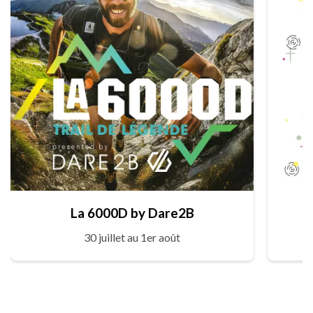
La 6000D by Dare2B
30 juillet au 1er août