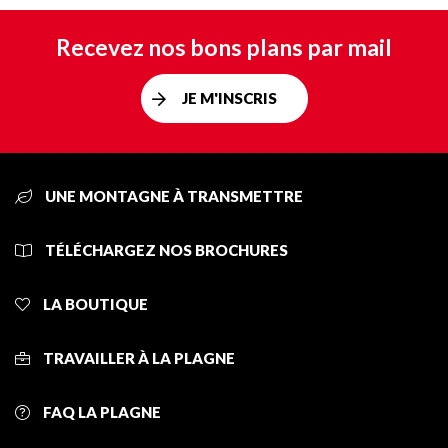
Recevez nos bons plans par mail
JE M'INSCRIS
UNE MONTAGNE À TRANSMETTRE
TÉLÉCHARGEZ NOS BROCHURES
LA BOUTIQUE
TRAVAILLER À LA PLAGNE
FAQ LA PLAGNE