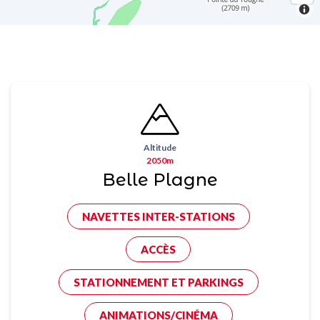
Altitude
2050m
Belle Plagne
NAVETTES INTER-STATIONS
ACCÈS
STATIONNEMENT ET PARKINGS
ANIMATIONS/CINÉMA