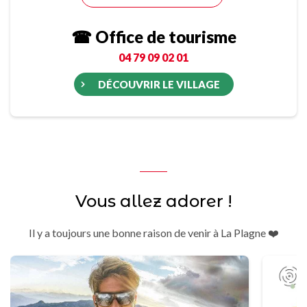
☎ Office de tourisme
04 79 09 02 01
DÉCOUVRIR LE VILLAGE
Vous allez adorer !
Il y a toujours une bonne raison de venir à La Plagne ❤️