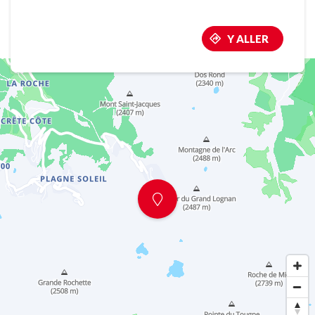
Y ALLER