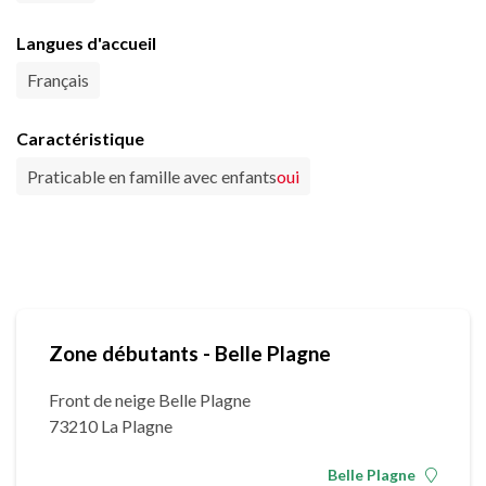
Langues d'accueil
Français
Caractéristique
Praticable en famille avec enfants
oui
Zone débutants - Belle Plagne
Front de neige Belle Plagne
73210 La Plagne
Belle Plagne