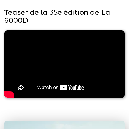
Teaser de la 35e édition de La
6000D