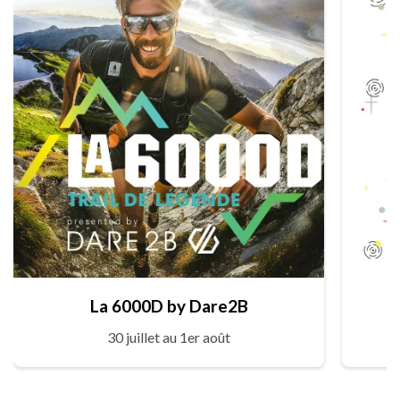
La 6000D by Dare2B
30 juillet au 1er août