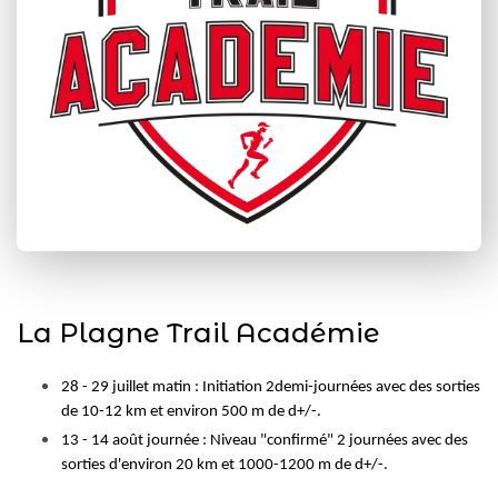
La Plagne Trail Académie
28 - 29 juillet matin : Initiation 2demi-journées avec des sorties
de 10-12 km et environ 500 m de d+/-.
13 - 14 août journée : Niveau "confirmé" 2 journées avec des
sorties d'environ 20 km et 1000-1200 m de d+/-.