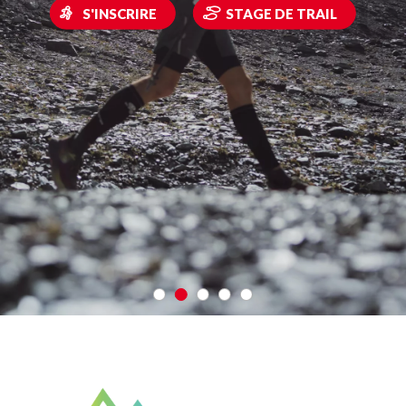
S'INSCRIRE
STAGE DE TRAIL