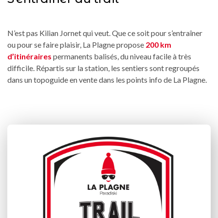
N’est pas Kilian Jornet qui veut. Que ce soit pour s’entraîner
ou pour se faire plaisir, La Plagne propose
200 km
d’itinéraires
permanents balisés, du niveau facile à très
difficile. Répartis sur la station, les sentiers sont regroupés
dans un topoguide en vente dans les points info de La Plagne.