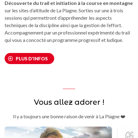
Découverte du trail et initiation à la course en montagne
sur les sites d’altitude de La Plagne. Sorties sur une à trois
sessions qui permettront d’appréhender les aspects
techniques de la discipline ainsi que la gestion de l’effort.
Accompagnement par un professionnel expérimenté du trail
qui vous a concocté un programme progressif et ludique.
PLUS D'INFOS
Vous allez adorer !
Il y a toujours une bonne raison de venir à La Plagne ❤️