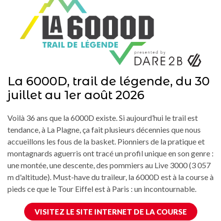
La 6000D, trail de légende, du 30
juillet au 1er août 2026
Voilà 36 ans que la 6000D existe. Si aujourd’hui le trail est
tendance, à La Plagne, ça fait plusieurs décennies que nous
accueillons les fous de la basket. Pionniers de la pratique et
montagnards aguerris ont tracé un profil unique en son genre :
une montée, une descente, des pommiers au Live 3000 (3 057
m d'altitude). Must-have du traileur, la 6000D est à la course à
pieds ce que le Tour Eiffel est à Paris : un incontournable.
VISITEZ LE SITE INTERNET DE LA COURSE