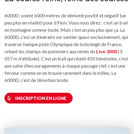
6000D, soient 6000 mètres de dénivelé positif et négatif (un
peu plus en réalité) pour 69 km. Vous nous direz : c’est un trail
en montagne somme toute. Mais c’est un peu plus que ça. La
6000D, c’est un itinéraire sur sentier quasi-exclusivement, qui
traverse l’unique piste Olympique de bobsleigh de France,
reliant les champs de pommiers aux névés du
Live 3000
(3
057 m d'altitude). C’est un trail qui réunit 450 bénévoles, c’est
une salve d’encouragements à chaque passage clef, c’est une
ferveur comme on en trouve rarement dans le milieu. La
6000D, c’est de l’émotion brute.
INSCRIPTION EN LIGNE