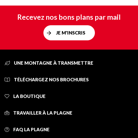
Recevez nos bons plans par mail
JE M'INSCRIS
UNE MONTAGNE À TRANSMETTRE
TÉLÉCHARGEZ NOS BROCHURES
LA BOUTIQUE
TRAVAILLER À LA PLAGNE
FAQ LA PLAGNE