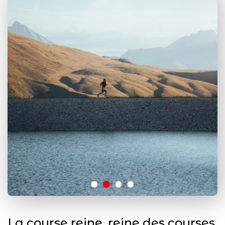
La course reine, reine des courses