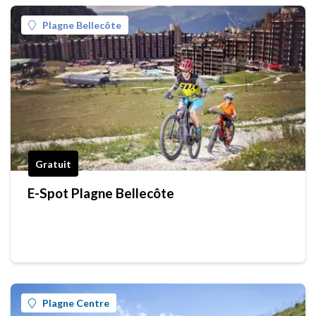
Plagne Bellecôte
Gratuit
E-Spot Plagne Bellecôte
Plagne Centre