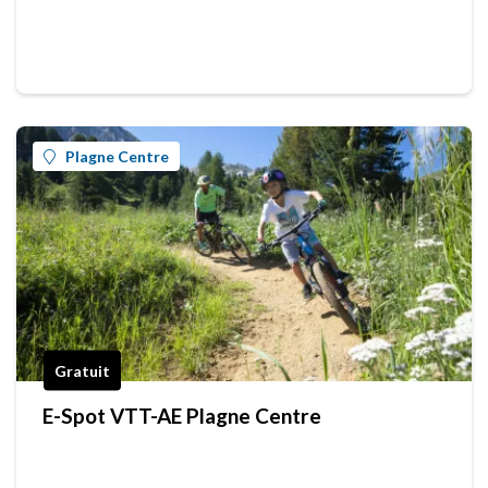
Plagne Centre
Gratuit
E-Spot VTT-AE Plagne Centre