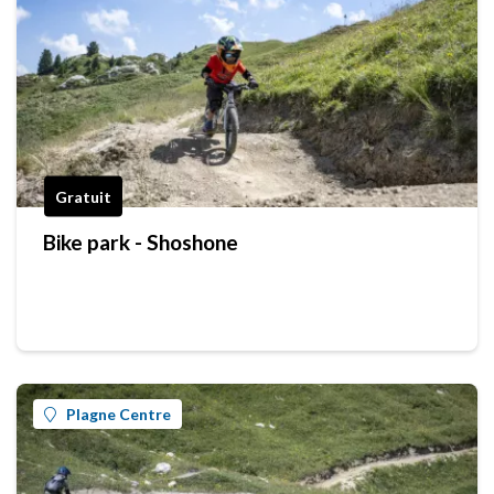
Gratuit
Bike park - Shoshone
Plagne Centre