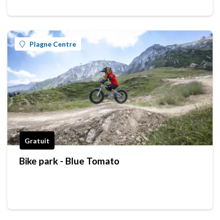
Plagne Centre
Gratuit
Bike park - Blue Tomato