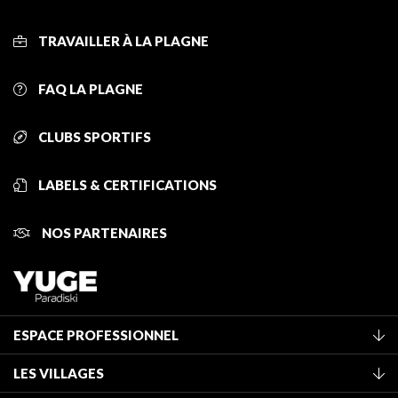
TRAVAILLER À LA PLAGNE
FAQ LA PLAGNE
CLUBS SPORTIFS
LABELS & CERTIFICATIONS
NOS PARTENAIRES
ESPACE PROFESSIONNEL
Adhérer à l'office de tourisme
LES VILLAGES
Classement des meublés