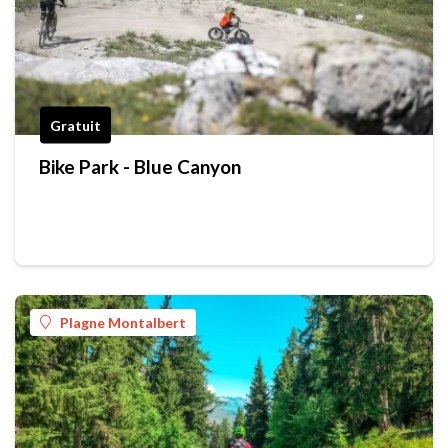
Gratuit
Bike Park - Blue Canyon
Plagne Montalbert