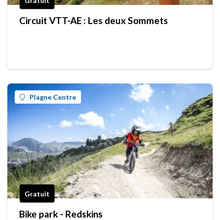
Gratuit
Circuit VTT-AE : Les deux Sommets
Plagne Centre
Gratuit
Bike park - Redskins