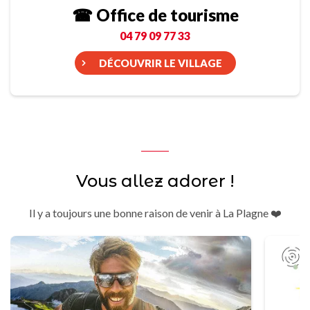
☎ Office de tourisme
04 79 09 77 33
DÉCOUVRIR LE VILLAGE
Vous allez adorer !
Il y a toujours une bonne raison de venir à La Plagne ❤️