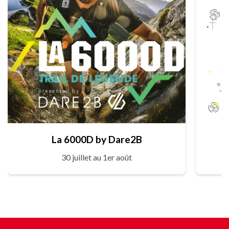
La 6000D by Dare2B
30 juillet au 1er août