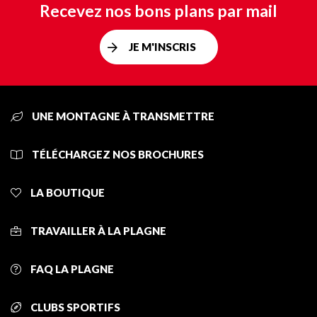
Recevez nos bons plans par mail
JE M'INSCRIS
UNE MONTAGNE À TRANSMETTRE
TÉLÉCHARGEZ NOS BROCHURES
LA BOUTIQUE
TRAVAILLER À LA PLAGNE
FAQ LA PLAGNE
CLUBS SPORTIFS