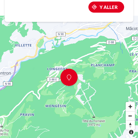
Y ALLER