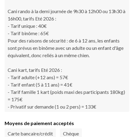
Cani rando à la demi journée de 9h30 à 12h00 ou 13h30 à
16h00, tarifs Eté 2026 :
- Tarif unique : 40€
- Tarif binôme : 65€
Pour des raisons de sécurité : de 6 à 12 ans, les enfants
sont prévus en binôme avec un adulte ou un enfant d'âge
équivalent, donc reliés à un même chien.
Cani kart, tarifs Eté 2026 :
- Tarif adulte (+12 ans) = 57€
- Tarif enfant (5 à 11 ans) = 41€
- Tarif famille 1 kart (poids maxi des participants 180kg)
= 175€
- Privatif sur demande (1 ou 2 pers) = 133€
Moyens de paiement acceptés
Carte bancaire/crédit
Chèque