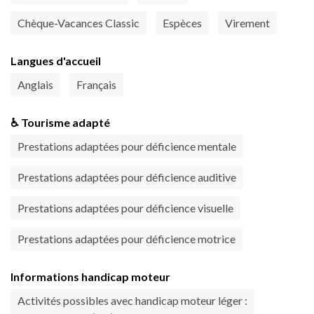
Chèque-Vacances Classic
Espèces
Virement
Langues d'accueil
Anglais
Français
♿ Tourisme adapté
Prestations adaptées pour déficience mentale
Prestations adaptées pour déficience auditive
Prestations adaptées pour déficience visuelle
Prestations adaptées pour déficience motrice
Informations handicap moteur
Activités possibles avec handicap moteur léger :