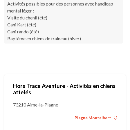
Activités possibles pour des personnes avec handicap
mental léger :
Visite du chenil (été)
Cani Kart (été)
Cani rando (été)
Baptême en chiens de traineau (hiver)
Hors Trace Aventure - Activités en chiens
attelés
73210 Aime-la-Plagne
Plagne Montalbert