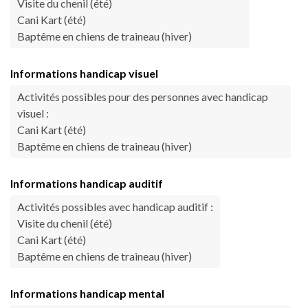
Visite du chenil (été)
Cani Kart (été)
Baptême en chiens de traineau (hiver)
Informations handicap visuel
Activités possibles pour des personnes avec handicap
visuel :
Cani Kart (été)
Baptême en chiens de traineau (hiver)
Informations handicap auditif
Activités possibles avec handicap auditif :
Visite du chenil (été)
Cani Kart (été)
Baptême en chiens de traineau (hiver)
Informations handicap mental