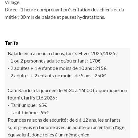
Village.
Durée : 1 heure comprenant présentation des chiens et du
métier, 30 min de balade et pauses hydratations.
Tarifs
Balade en traineau à chiens, tarifs Hiver 2025/2026 :
- 1 ou 2 personnes adulte et/ou enfant : 170€
- 2 adultes + 1 enfant de moins de 10 ans : 215€
- 2 adultes + 2 enfants de moins de 5 ans : 250€
Cani Rando à la journée de 9h30 à 16h00 (pique nique non
fourni), tarifs Eté 2026 :
- Tarif unique : 65€
- Tarif binôme : 95€
Pour des raisons de sécurité : de 6 à 12 ans, les enfants
sont prévus en binôme avec un adulte ou un enfant d'âge
équivalent, donc reliés à un même chien.