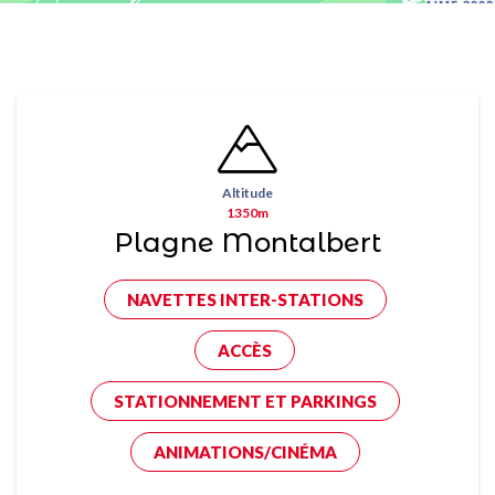
Altitude
1350m
Plagne Montalbert
NAVETTES INTER-STATIONS
ACCÈS
STATIONNEMENT ET PARKINGS
ANIMATIONS/CINÉMA