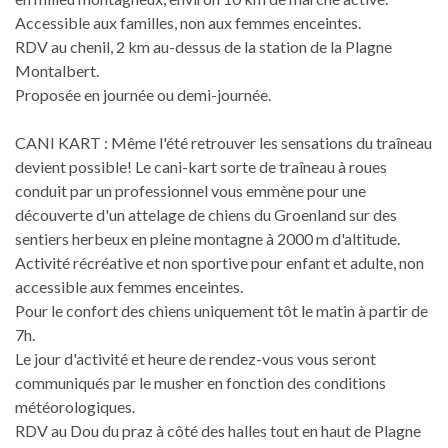
Accessible aux familles, non aux femmes enceintes.
RDV au chenil, 2 km au-dessus de la station de la Plagne
Montalbert.
Proposée en journée ou demi-journée.
CANI KART : Même l'été retrouver les sensations du traîneau
devient possible! Le cani-kart sorte de traîneau à roues
conduit par un professionnel vous emmène pour une
découverte d'un attelage de chiens du Groenland sur des
sentiers herbeux en pleine montagne à 2000 m d'altitude.
Activité récréative et non sportive pour enfant et adulte, non
accessible aux femmes enceintes.
Pour le confort des chiens uniquement tôt le matin à partir de
7h.
Le jour d'activité et heure de rendez-vous vous seront
communiqués par le musher en fonction des conditions
météorologiques.
RDV au Dou du praz à côté des halles tout en haut de Plagne