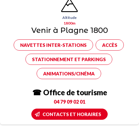
Altitude
1800m
Venir à Plagne 1800
NAVETTES INTER-STATIONS
ACCÈS
STATIONNEMENT ET PARKINGS
ANIMATIONS/CINÉMA
☎ Office de tourisme
04 79 09 02 01
CONTACTS ET HORAIRES