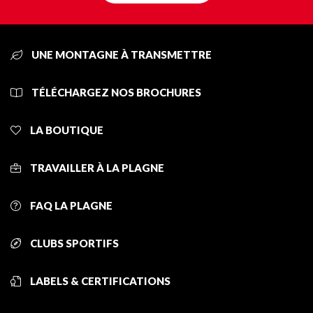
UNE MONTAGNE À TRANSMETTRE
TÉLÉCHARGEZ NOS BROCHURES
LA BOUTIQUE
TRAVAILLER À LA PLAGNE
FAQ LA PLAGNE
CLUBS SPORTIFS
LABELS & CERTIFICATIONS